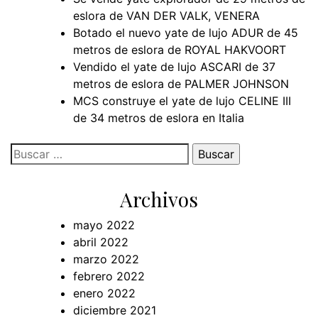
eslora de VAN DER VALK, VENERA
Botado el nuevo yate de lujo ADUR de 45
metros de eslora de ROYAL HAKVOORT
Vendido el yate de lujo ASCARI de 37
metros de eslora de PALMER JOHNSON
MCS construye el yate de lujo CELINE III
de 34 metros de eslora en Italia
Buscar:
Archivos
mayo 2022
abril 2022
marzo 2022
febrero 2022
enero 2022
diciembre 2021