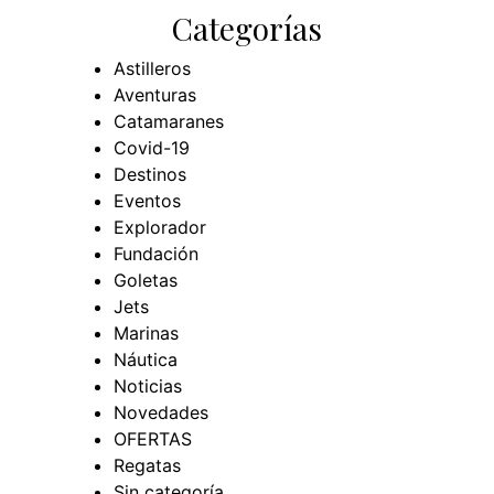
Categorías
Astilleros
Aventuras
Catamaranes
Covid-19
Destinos
Eventos
Explorador
Fundación
Goletas
Jets
Marinas
Náutica
Noticias
Novedades
OFERTAS
Regatas
Sin categoría