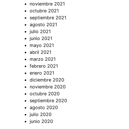
noviembre 2021
octubre 2021
septiembre 2021
agosto 2021
julio 2021
junio 2021
mayo 2021
abril 2021
marzo 2021
febrero 2021
enero 2021
diciembre 2020
noviembre 2020
octubre 2020
septiembre 2020
agosto 2020
julio 2020
junio 2020