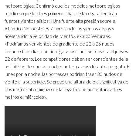
meteorológica. Confirmó que los modelos meteorológicos
predicen que los tres primeros días de la regata tendrán
fuertes vientos alisios: «Una fuerte alta presión sobre el
Atlántico Noroeste está apretando los vientos alisios y
acelerando la velocidad del viento», explicó Verbraak.
«Podríamos ver vientos de gradiente de 22 a 26 nudos
durante tres días, con una ligera disminución prevista el jueves
22 de febrero. Los competidores deben ser conscientes de la
posibilidad de que se produzcan borrascas durante la regata. El
lunes por la noche, las borrascas podrían traer 30 nudos de
viento a la superficie. Se prevé una altura de ola significativa de
dos metros al comienzo de la regata, que aumentará a tres
metros el miércoles».