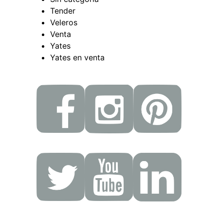
Tender
Veleros
Venta
Yates
Yates en venta