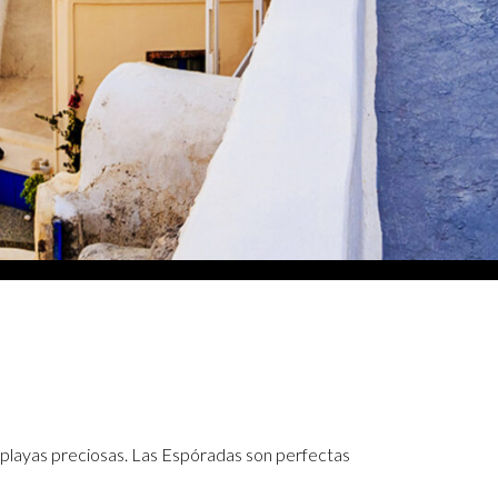
 playas preciosas. Las Espóradas son perfectas