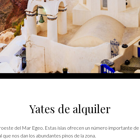
Yates de alquiler
oroeste del Mar Egeo. Estas islas ofrecen un número importante de
al que nos dan los abundantes pinos de la zona.