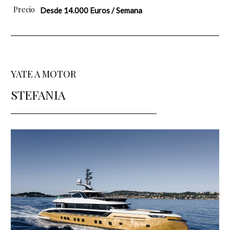
Precio
Desde 14.000 Euros / Semana
YATE A MOTOR
STEFANIA