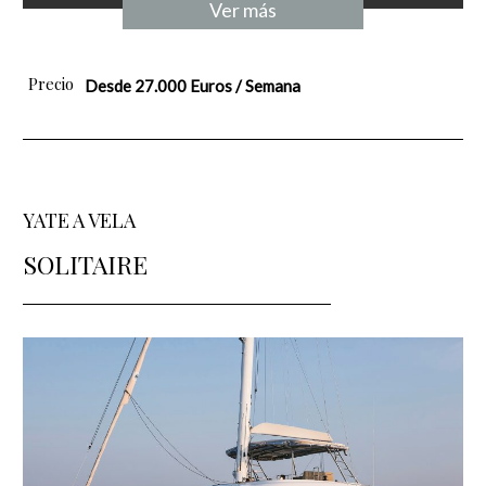
Ver más
Precio
Desde 27.000 Euros / Semana
YATE A VELA
SOLITAIRE