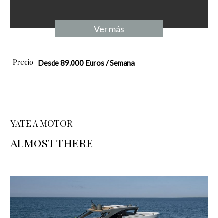
Ver más
Precio
Desde 89.000 Euros / Semana
YATE A MOTOR
ALMOST THERE