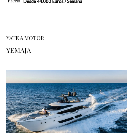
Precio
Desde 44.000 Euros / Semana
YATE A MOTOR
YEMAJA