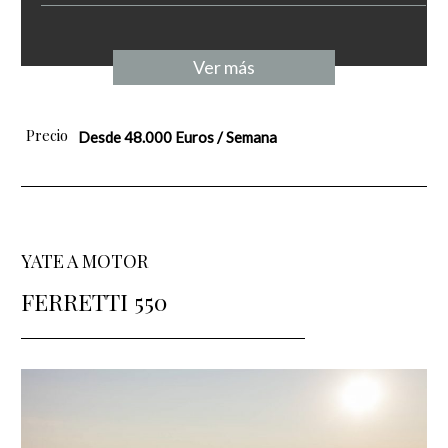
Ver más
Precio
Desde 48.000 Euros / Semana
YATE A MOTOR
FERRETTI 550