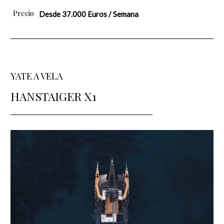
Precio
Desde 37.000 Euros / Semana
YATE A VELA
HANSTAIGER X1