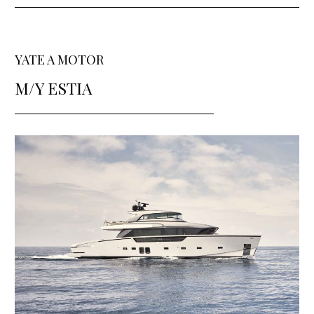
YATE A MOTOR
M/Y ESTIA