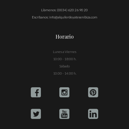
Llámenos:
(0034) 620 26 90 20
Escríbanos:
info@alquilerdeyatesenibiza.com
Horario
Lunes a Viernes
10:00 - 18:00 h.
Sábado
10:00 - 14:00 h.