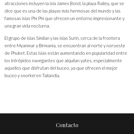
atracciones incluyen la isla James Bond, la playa Railey, que se
dice que es una de las playas más hermosas del mundo y las
famosas islas Phi Phi que ofrecen un entorno impresionante y
una gran vida nocturna.
El grupo de islas Similan y las islas Surin, cerca de la frontera
entre Myanmar y Birmania, se encuentran al norte y noroeste
de Phuket. Estas islas están aumentando en popularidad entre
los intrépidos navegantes que alquilan yates, especialmente
aquellos que disfrutan del buceo, ya que ofrecen el mejor
buceo y snorkel en Tailandia.
Contacto