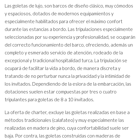
Las goletas de lujo, son barcos de diseño clásico, muy cómodos
y espaciosos, dotados de modernos equipamientos y
especialmente habilitados para ofrecer el máximo confort
durante las estancias a bordo. Las tripulaciones especialmente
seleccionadas por su experiencia y profesionalidad, se ocuparán
del correcto funcionamiento del barco, ofreciendo, además un
completo y esmerado servicio de atención, rodeado de la
excepcional y tradicional hospitalidad turca. La tripulación se
ocupará de facilitar la vida a bordo, de manera discreta y
tratando de no perturbar nunca la privacidad y la intimidad de
los invitados. Dependiendo de la eslora de la embarcación, las
dotaciones suelen estar compuestas por tres o cuatro
tripulantes para goletas de 8 a 10 invitados.
La oferta de charter, excluye las goletas realizadas en base a
métodos tradicionales (calafateo) y muy especialmente las
realizadas en madera de pino, cuya confortabilidad suele ser
baja. Por contra, las goletas construidas con maderas de