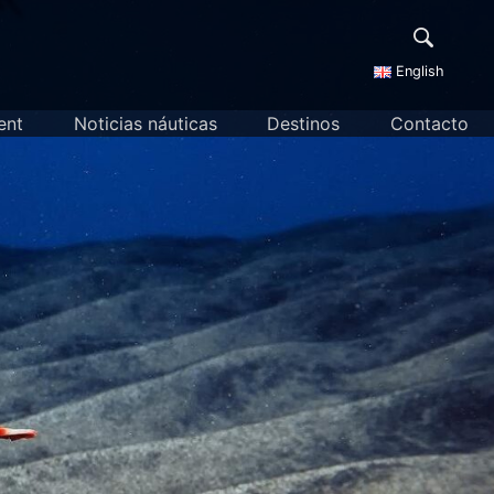
English
ent
Noticias náuticas
Destinos
Contacto