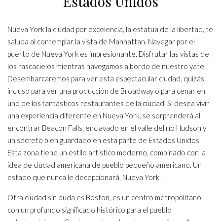
Estados Unidos
Nueva York la ciudad por excelencia, la estatua de la libertad, te
saluda al contemplar la vista de Manhattan. Navegar por el
puerto de Nueva York es impresionante. Disfrutar las vistas de
los rascacielos mientras navegamos a bordo de nuestro yate.
Desembarcaremos para ver esta espectacular ciudad, quizás
incluso para ver una producción de Broadway o para cenar en
uno de los fantásticos restaurantes de la ciudad. Si desea vivir
una experiencia diferente en Nueva York, se sorprenderá al
encontrar Beacon Falls, enclavado en el valle del río Hudson y
un secreto bien guardado en esta parte de Estados Unidos.
Esta zona tiene un estilo artístico moderno, combinado con la
idea de ciudad americana de pueblo pequeño americano. Un
estado que nunca le decepcionará, Nueva York.
Otra ciudad sin duda es Boston, es un centro metropolitano
con un profundo significado histórico para el pueblo