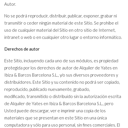
Autor.
No se podrá reproducir, distribuir, publicar, exponer, grabar ni
transmitir o ceder ningún material de este Sitio. Se prohíbe el
uso de cualquier material del Sitio en otro sitio de Internet,
intranet o web o en cualquier otro lugar o entorno informático.
Derechos de autor
Este Sitio, incluyendo cada uno de sus módulos, es propiedad
protegida por los derechos de autor de Alquiler de Yates en
Ibiza & Barcos Barcelona S.L., y/o sus diversos proveedores y
distribuidores. Este Sitio y su contenido no podrá ser copiado,
reproducido, publicado nuevamente, grabado,
modificado, transmitido o distribuido sin la autorización escrita
de Alquiler de Yates en Ibiza & Barcos Barcelona S.L., pero
Usted puede descargar, ver e imprimir una copia de los
materiales que se presentan en este Sitio en una única
computadora y sólo para uso personal, sin fines comerciales. El