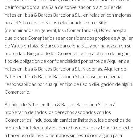
de información: a una Sala de conversación o a Alquiler de
Yates en Ibiza & Barcos Barcelona S.L., en relación con mejoras
para el Sitio o los servicios relacionados con el Sitio;
(denominados en general, los «Comentarios»), Usted acepta
que dichos Comentarios sean considerados propios de Alquiler
de Yates en Ibiza & Barcos Barcelona S.L., y permanezcan en su
propiedad. Ninguno de los Comentarios será objeto de ningún
tipo de obligación de confidencialidad por parte de Alquiler de
Yates en Ibiza & Barcos Barcelona S.L., y además, Alquiler de
Yates en Ibiza & Barcos Barcelona S.L., no asumirá ninguna
responsabilidad por cualquier tipo de uso o divulgación de algún
Comentario.
Alquiler de Yates en Ibiza & Barcos Barcelona S.L., será
propietario de todos los derechos asociados con los
Comentarios (incluidos, sin carácter limitativo, los derechos de
propiedad intelectual y los derechos morales) y tendrá derecho
a hacer uso de los Comentarios sin restricción alguna para