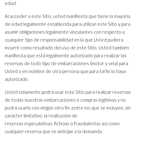
edad.
Al acceder a este Sitio, usted manifiesta que tiene la mayoría
de edad legalmente establecida para utilizar este Sitio y para
asumir obligaciones legalmente vinculantes con respecto a
cualquier tipo de responsabilidad en la que Usted pudiera
incurrir como resultado del uso de este Sitio. Usted también
manifiesta que está legalmente autorizado para realizar las
reservas de todo tipo de embarcaciones (motor y vela) para
Usted o en nombre de otra persona que para tal fin lo haya
autorizado.
Usted solamente podrá usar este Sitio para realizar reservas
de todas nuestras embarcaciones o compras legítimas y no
podrá usarlo con ningún otro fin, entre los que se incluyen, sin
carácter limitativo, la realización de
reservas especulativas, ficticias o fraudulentas así como
cualquier reserva que se anticipe a la demanda.