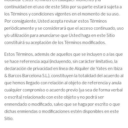
continuidad en el uso de este Sitio por su parte estará sujeta a
los Términos y condiciones vigentes en el momento de su uso.
Por consiguiente, Usted acepta revisar estos Términos
periódicamente y se considerará que el acceso continuado, uso
y/o utilización para anunciarse que Usted haga en este Sitio
constituirá su aceptación de los Términos modificados.
Estos Términos, además de aquellos que se incluyen o a las que
se hace referencia aquí (incluyendo, sin carácter limitativo, la
declaración de privacidad en línea de Alquiler de Yates en Ibiza
& Barcos Barcelona S.L.), constituyen la totalidad del acuerdo al
que hemos llegado con relación al objeto de referencia y anula
cualquier compromiso o acuerdo previo (ya sea de forma verbal
o escrita) relacionado con este objeto y no podrá ser
enmendado o modificado, salvo que se haga por escrito o que
dichas enmiendas o modificaciones estén disponibles en este
Sitio.