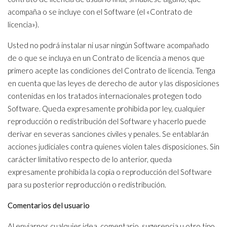
acompaña o se incluye con el Software (el «Contrato de
licencia»).
Usted no podrá instalar ni usar ningún Software acompañado
de o que se incluya en un Contrato de licencia a menos que
primero acepte las condiciones del Contrato de licencia. Tenga
en cuenta que las leyes de derecho de autor y las disposiciones
contenidas en los tratados internacionales protegen todo
Software. Queda expresamente prohibida por ley, cualquier
reproducción o redistribución del Software y hacerlo puede
derivar en severas sanciones civiles y penales. Se entablarán
acciones judiciales contra quienes violen tales disposiciones. Sin
carácter limitativo respecto de lo anterior, queda
expresamente prohibida la copia o reproducción del Software
para su posterior reproducción o redistribución.
Comentarios del usuario
Al enviarnos cualquier idea, comentario, sugerencia u otro tipo