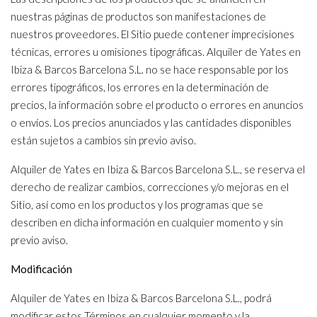
nuestras páginas de productos son manifestaciones de
nuestros proveedores. El Sitio puede contener imprecisiones
técnicas, errores u omisiones tipográficas. Alquiler de Yates en
Ibiza & Barcos Barcelona S.L. no se hace responsable por los
errores tipográficos, los errores en la determinación de
precios, la información sobre el producto o errores en anuncios
o envíos. Los precios anunciados y las cantidades disponibles
están sujetos a cambios sin previo aviso.
Alquiler de Yates en Ibiza & Barcos Barcelona S.L., se reserva el
derecho de realizar cambios, correcciones y/o mejoras en el
Sitio, así como en los productos y los programas que se
describen en dicha información en cualquier momento y sin
previo aviso.
Modificación
Alquiler de Yates en Ibiza & Barcos Barcelona S.L., podrá
modificar estos Términos en cualquier momento y la