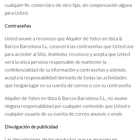
cualquier fin, comercial o de otro tipo, sin compensación alguna
para Usted.
Contraseñas
Usted asume y reconoce que Alquiler de Yates en Ibiza &
Barcos Barcelona S.L. conocerá las contraseñas que Usted use
para acceder al Sitio. Asimismo, reconoce y acepta que Usted
será la única persona responsable de mantener la
confidencialidad de su información y contraseñas y además,
acepta la responsabilidad derivada de todas las actividades
que tengan lugar en su cuenta de correo o con su contraseña.
Alquiler de Yates en Ibiza & Barcos Barcelona S.L., no asume
ninguna responsabilidad por cualquier contenido que Usted o
cualquier usuario de su cuenta de correo anuncie o envíe.
Divulgación de publicidad
Las descripciones de los productos que se anuncien en