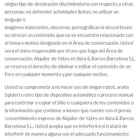
ningún tipo de declaración discriminatoria con respecto a otras
personas; no defender actividades ilícitas; no utilizar un
lenguaje o
imágenes indecentes, obscenas, pornográficas ni descorteses;
no ofrecer un contenido que no se encuentre relacionado con
el tema o motivo designado en el Área de conversación. Usted
será el único responsable por el uso que haga del Área de
conversación. Alquiler de Yates en Ibiza & Barcos Barcelona S.L,
se reserva el derecho de eliminar o editar el contenido de un
Foro en cualquier momento y por cualquier motivo.
Usted se compromete a no hacer uso de ningún robot, araña
(spider) u otro tipo de dispositivo automático o proceso manual
para controlar o copiar el Sitio o cualquiera de los contenidos o
la información que contiene a menos que cuente con el previo
consentimiento expreso de Alquiler de Yates en Ibiza & Barcos
Barcelona S.L., Usted acepta que no interferirá ni tratará de
interferir de manera alguna con el adecuado funcionamiento