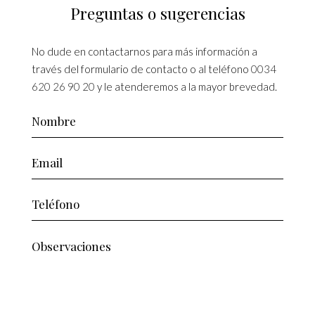
Preguntas o sugerencias
No dude en contactarnos para más información a
través del formulario de contacto o al teléfono
0034
620 26 90 20
y le atenderemos a la mayor brevedad.