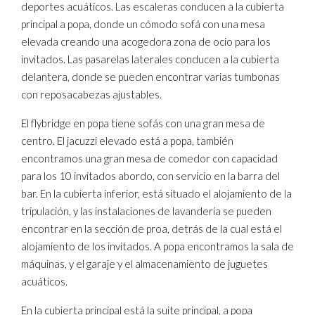
deportes acuáticos. Las escaleras conducen a la cubierta
principal a popa, donde un cómodo sofá con una mesa
elevada creando una acogedora zona de ocio para los
invitados. Las pasarelas laterales conducen a la cubierta
delantera, donde se pueden encontrar varias tumbonas
con reposacabezas ajustables.
El flybridge en popa tiene sofás con una gran mesa de
centro. El jacuzzi elevado está a popa, también
encontramos una gran mesa de comedor con capacidad
para los 10 invitados abordo, con servicio en la barra del
bar. En la cubierta inferior, está situado el alojamiento de la
tripulación, y las instalaciones de lavandería se pueden
encontrar en la sección de proa, detrás de la cual está el
alojamiento de los invitados. A popa encontramos la sala de
máquinas, y el garaje y el almacenamiento de juguetes
acuáticos.
En la cubierta principal está la suite principal, a popa