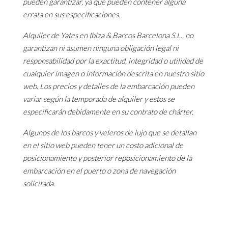
pueden garantizar, ya que pueden contener alguna
errata en sus especificaciones.
Alquiler de Yates en Ibiza & Barcos Barcelona S.L., no
garantizan ni asumen ninguna obligación legal ni
responsabilidad por la exactitud, integridad o utilidad de
cualquier imagen o información descrita en nuestro sitio
web. Los precios y detalles de la embarcación pueden
variar según la temporada de alquiler y estos se
especificarán debidamente en su contrato de chárter.
Algunos de los barcos y veleros de lujo que se detallan
en el sitio web pueden tener un costo adicional de
posicionamiento y posterior reposicionamiento de la
embarcación en el puerto o zona de navegación
solicitada.