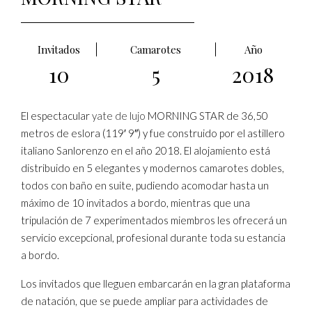
Invitados
Camarotes
Año
10
5
2018
El espectacular
yate de lujo
MORNING STAR de 36,50
metros de eslora (119′ 9″) y fue construido por el astillero
italiano Sanlorenzo en el año 2018. El alojamiento está
distribuido en 5 elegantes y modernos camarotes dobles,
todos con baño en suite, pudiendo acomodar hasta un
máximo de 10 invitados a bordo, mientras que una
tripulación de 7 experimentados miembros les ofrecerá un
servicio excepcional, profesional durante toda su estancia
a bordo.
Los invitados que lleguen embarcarán en la gran plataforma
de natación, que se puede ampliar para actividades de