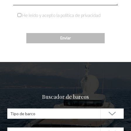
He leído y acepto la política de privacidad
Buscador de barcos
Tipo de barco