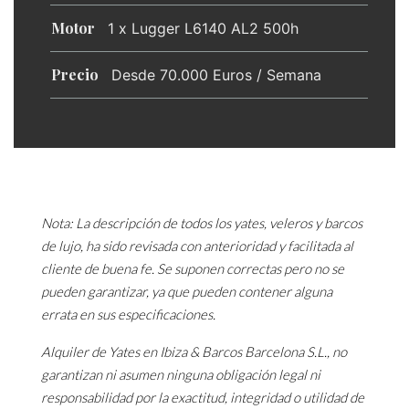
Motor
1 x Lugger L6140 AL2 500h
Precio
Desde 70.000 Euros / Semana
Nota: La descripción de todos los yates, veleros y barcos
de lujo, ha sido revisada con anterioridad y facilitada al
cliente de buena fe. Se suponen correctas pero no se
pueden garantizar, ya que pueden contener alguna
errata en sus especificaciones.
Alquiler de Yates en Ibiza & Barcos Barcelona S.L., no
garantizan ni asumen ninguna obligación legal ni
responsabilidad por la exactitud, integridad o utilidad de