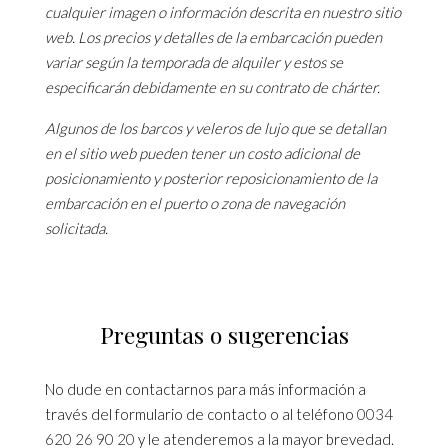
cualquier imagen o información descrita en nuestro sitio
web. Los precios y detalles de la embarcación pueden
variar según la temporada de alquiler y estos se
especificarán debidamente en su contrato de chárter.
Algunos de los barcos y veleros de lujo que se detallan
en el sitio web pueden tener un costo adicional de
posicionamiento y posterior reposicionamiento de la
embarcación en el puerto o zona de navegación
solicitada.
Preguntas o sugerencias
No dude en contactarnos para más información a
través del formulario de contacto o al teléfono
0034
620 26 90 20
y le atenderemos a la mayor brevedad.