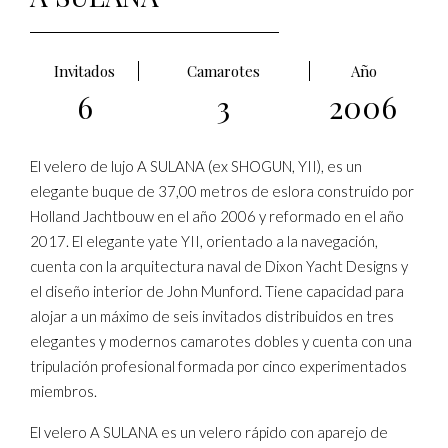
Invitados
Camarotes
Año
6
3
2006
El velero de lujo A SULANA (ex SHOGUN, YII), es un
elegante buque de 37,00 metros de eslora construido por
Holland Jachtbouw en el año 2006 y reformado en el año
2017. El elegante yate YII, orientado a la navegación,
cuenta con la arquitectura naval de Dixon Yacht Designs y
el diseño interior de John Munford. Tiene capacidad para
alojar a un máximo de seis invitados distribuidos en tres
elegantes y modernos camarotes dobles y cuenta con una
tripulación profesional formada por cinco experimentados
miembros.
El velero A SULANA es un velero rápido con aparejo de