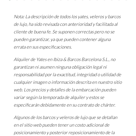
Nota: La descripción de todos los yates, veleros y barcos
de lujo, ha sido revisada con anterioridad y facilitada al
cliente de buena fe. Se suponen correctas pero no se
pueden garantizar, ya que pueden contener alguna
errata en sus especificaciones.
Alquiler de Yates en Ibiza & Barcos Barcelona S.L., no
garantizan ni asumen ninguna obligación legal ni
responsabilidad por la exactitud, integridad o utilidad de
cualquier imagen o información descrita en nuestro sitio
web. Los precios y detalles de la embarcación pueden
variar según la temporada de alquiler y estos se
especificarán debidamente en su contrato de chárter.
Algunos de los barcos y veleros de lujo que se detallan
en el sitio web pueden tener un costo adicional de
posicionamiento y posterior reposicionamiento de la