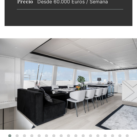
Precio
Desde 60.000 Euros / Semana