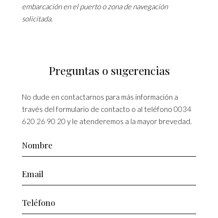
embarcación en el puerto o zona de navegación
solicitada.
Preguntas o sugerencias
No dude en contactarnos para más información a
través del formulario de contacto o al teléfono
0034
620 26 90 20
y le atenderemos a la mayor brevedad.