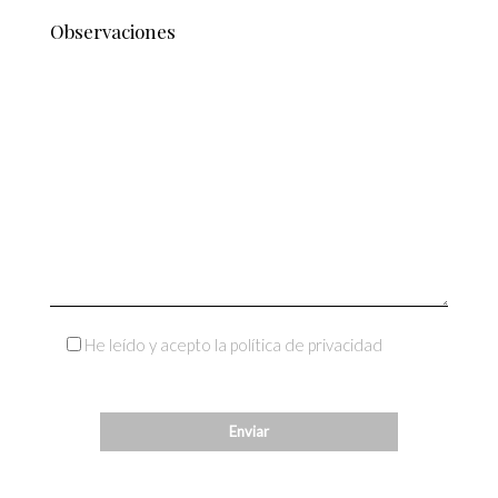
He leído y acepto la política de privacidad