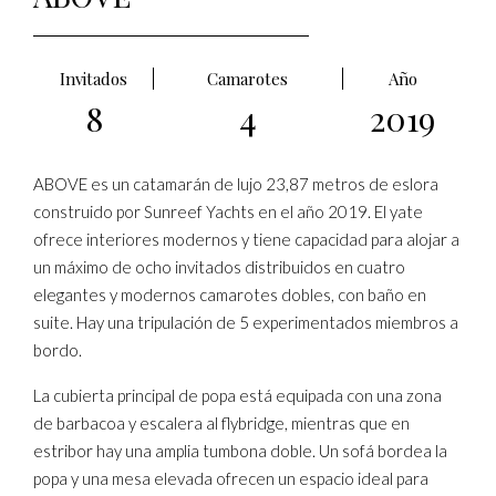
Invitados
Camarotes
Año
8
4
2019
ABOVE es un catamarán de lujo 23,87 metros de eslora
construido por Sunreef Yachts en el año 2019. El yate
ofrece interiores modernos y tiene capacidad para alojar a
un máximo de ocho invitados distribuidos en cuatro
elegantes y modernos camarotes dobles, con baño en
suite. Hay una tripulación de 5 experimentados miembros a
bordo.
La cubierta principal de popa está equipada con una zona
de barbacoa y escalera al flybridge, mientras que en
estribor hay una amplia tumbona doble. Un sofá bordea la
popa y una mesa elevada ofrecen un espacio ideal para