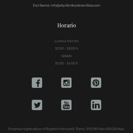
Escríbanos:
info@alquilerdeyatesenibiza.com
Horario
Lunes a Viernes
10:00 - 18:00 h.
Sábado
10:00 - 14:00 h.
Empresa registrada en el Registro Mercantil: Tomo: 39538 Folio: 00028 Hoja: