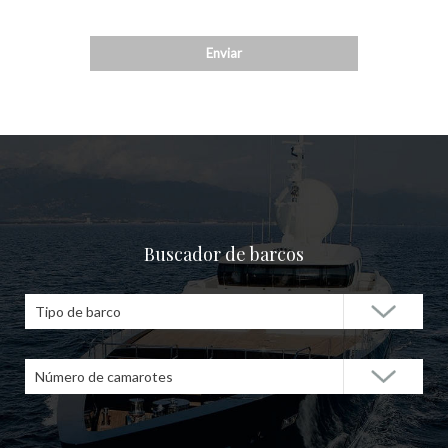
Buscador de barcos
Tipo de barco
Número de camarotes