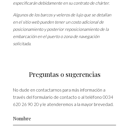
especificarán debidamente en su contrato de chárter.
Algunos de los barcos y veleros de lujo que se detallan
en el sitio web pueden tener un costo adicional de
posicionamiento y posterior reposicionamiento de la
embarcación en el puerto o zona de navegación
solicitada.
Preguntas o sugerencias
No dude en contactarnos para más información a
través del formulario de contacto o al teléfono
0034
620 26 90 20
y le atenderemos a la mayor brevedad.