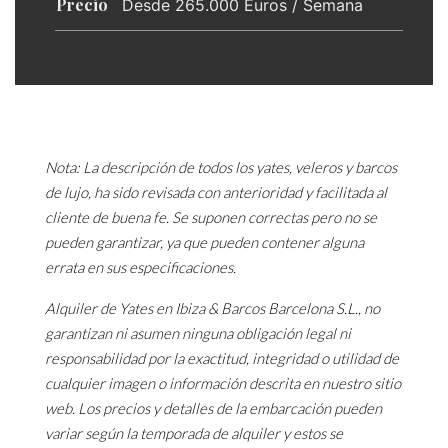
Precio
Desde 265.000 Euros / Semana
Nota: La descripción de todos los yates, veleros y barcos
de lujo, ha sido revisada con anterioridad y facilitada al
cliente de buena fe. Se suponen correctas pero no se
pueden garantizar, ya que pueden contener alguna
errata en sus especificaciones.
Alquiler de Yates en Ibiza & Barcos Barcelona S.L., no
garantizan ni asumen ninguna obligación legal ni
responsabilidad por la exactitud, integridad o utilidad de
cualquier imagen o información descrita en nuestro sitio
web. Los precios y detalles de la embarcación pueden
variar según la temporada de alquiler y estos se