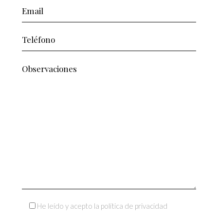
He leído y acepto la política de privacidad