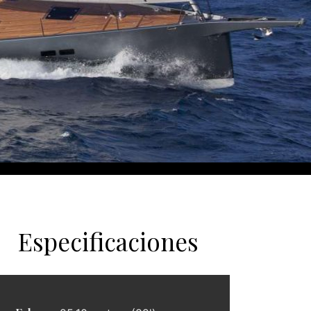
Especificaciones