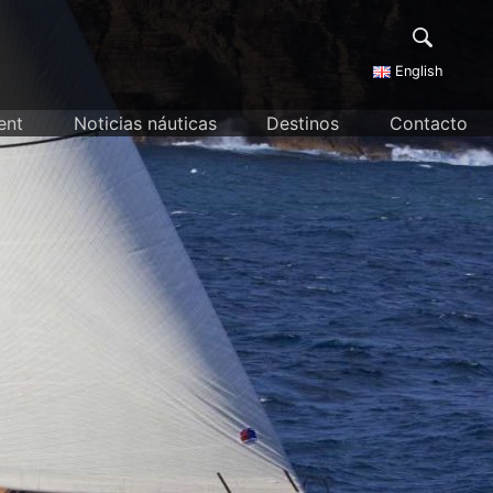
English
ent
Noticias náuticas
Destinos
Contacto