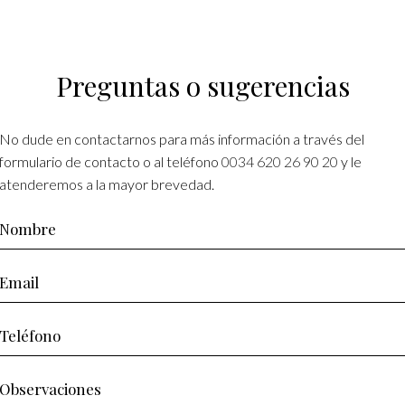
Preguntas o sugerencias
No dude en contactarnos para más información a través del
formulario de contacto o al teléfono
0034 620 26 90 20
y le
atenderemos a la mayor brevedad.