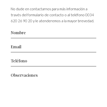
No dude en contactarnos para más información a
través del formulario de contacto o al teléfono
0034
620 26 90 20
y le atenderemos a la mayor brevedad.