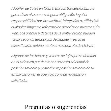
Alquiler de Yates en Ibiza & Barcos Barcelona S.L., no
garantizan ni asumen ninguna obligación legal ni
responsabilidad por la exactitud, integridad o utilidad de
cualquier imagen o información descrita en nuestro sitio
web. Los precios y detalles de la embarcación pueden
variar según la temporada de alquiler y estos se
especificarán debidamente en su contrato de chárter.
Algunos de los barcos y veleros de lujo que se detallan
en el sitio web pueden tener un costo adicional de
posicionamiento y posterior reposicionamiento de la
embarcación en el puerto o zona de navegación
solicitada.
Preguntas o sugerencias