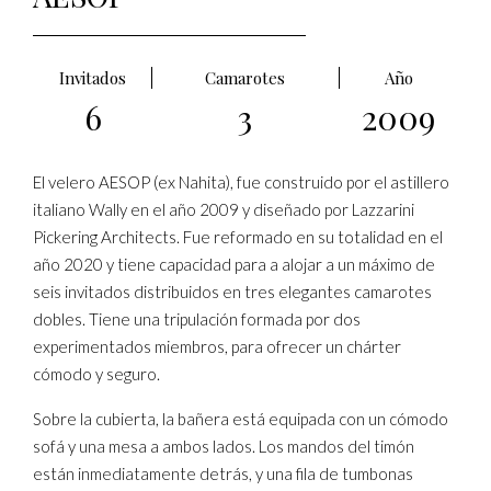
Invitados
Camarotes
Año
6
3
2009
El velero AESOP (ex Nahita), fue construido por el astillero
italiano Wally en el año 2009 y diseñado por Lazzarini
Pickering Architects. Fue reformado en su totalidad en el
año 2020 y tiene capacidad para a alojar a un máximo de
seis invitados distribuidos en tres elegantes camarotes
dobles. Tiene una tripulación formada por dos
experimentados miembros, para ofrecer un chárter
cómodo y seguro.
Sobre la cubierta, la bañera está equipada con un cómodo
sofá y una mesa a ambos lados. Los mandos del timón
están inmediatamente detrás, y una fila de tumbonas