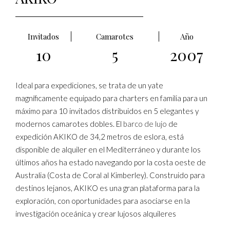
Invitados
Camarotes
Año
10
5
2007
Ideal para expediciones, se trata de un yate
magníficamente equipado para charters en familia para un
máximo para 10 invitados distribuidos en 5 elegantes y
modernos camarotes dobles. El
barco de lujo
de
expedición AKIKO de 34,2 metros de eslora, está
disponible de alquiler en el Mediterráneo y durante los
últimos años ha estado navegando por la costa oeste de
Australia (Costa de Coral al Kimberley). Construido para
destinos lejanos, AKIKO es una gran plataforma para la
exploración, con oportunidades para asociarse en la
investigación oceánica y crear lujosos alquileres