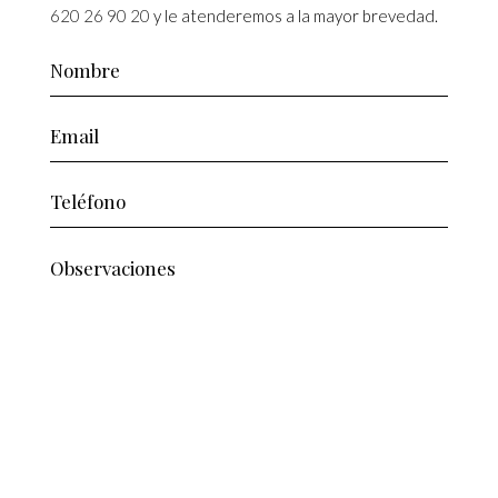
620 26 90 20
y le atenderemos a la mayor brevedad.