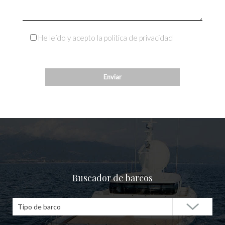
He leído y acepto la política de privacidad
Buscador de barcos
Tipo de barco