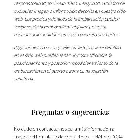
responsabilidad por la exactitud, integridad o utilidad de
cualquier imagen o información descrita en nuestro sitio
web. Los precios y detalles de la embarcación pueden
variar según la temporada de alquiler y estos se
especificarán debidamente en su contrato de chárter.
Algunos de los barcos y veleros de lujo que se detallan
en el sitio web pueden tener un costo adicional de
posicionamiento y posterior reposicionamiento de la
embarcación en el puerto o zona de navegación
solicitada.
Preguntas o sugerencias
No dude en contactarnos para más información a
través del formulario de contacto o al teléfono
0034