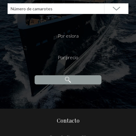
Número de camarotes
Por eslora
Por precio
Contacto