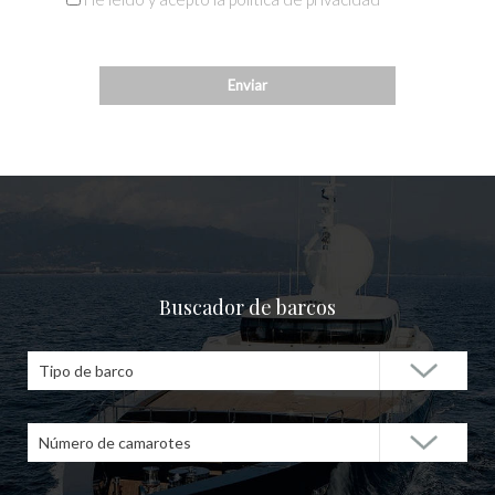
Buscador de barcos
Tipo de barco
Número de camarotes