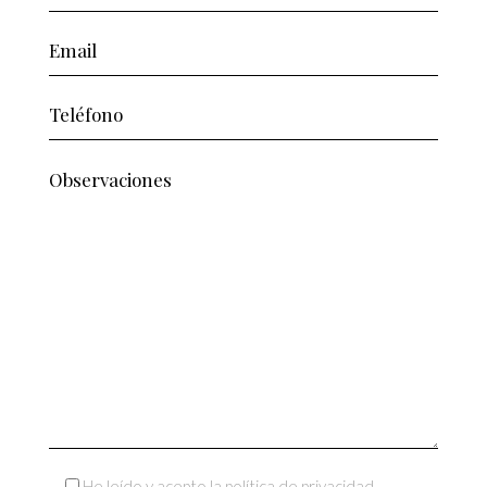
He leído y acepto la política de privacidad