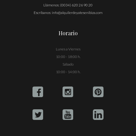
Llámenos:
(0034) 620 26 90 20
Escríbanos:
info@alquilerdeyatesenibiza.com
Horario
Lunes a Viernes
10:00 - 18:00 h.
Sábado
10:00 - 14:00 h.