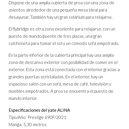
Dispone de una amplia cubierta de proa con una zona de
asientos alrededor de una pequeña mesa ideal para
desayunar. También hay un gran solárium para relajarse.
El flybridge es otra zona excelente para relajarse, con un
puesto de mando/puente de tres plazas, una gran
colchoneta para tomar el sol y un cómodo sofá empotrado.
En la parte inferior de la cubierta principal hay una amplia
zona de descanso exterior con posibilidad de comer en el
exterior. Esta zona está conectada con el interior gracias a
grandes puertas acristaladas. En el interior, hay un
espacioso salón con un sofá, mesa de café, televisión y
muebles empotrados. A proa se encuentra el puesto de
mando interior.
Especificaciones del yate ALINA
Tipo/Año: Prestige 690F/2021
Manga: 5,30 metros