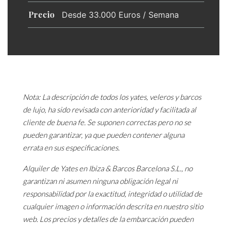
Precio
Desde 33.000 Euros / Semana
Nota: La descripción de todos los yates, veleros y barcos
de lujo, ha sido revisada con anterioridad y facilitada al
cliente de buena fe. Se suponen correctas pero no se
pueden garantizar, ya que pueden contener alguna
errata en sus especificaciones.
Alquiler de Yates en Ibiza & Barcos Barcelona S.L., no
garantizan ni asumen ninguna obligación legal ni
responsabilidad por la exactitud, integridad o utilidad de
cualquier imagen o información descrita en nuestro sitio
web. Los precios y detalles de la embarcación pueden