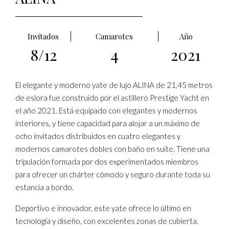
Invitados
Camarotes
Año
8/12
4
2021
El elegante y moderno yate de lujo ALINA de 21,45 metros
de eslora fue construido por el astillero Prestige Yacht en
el año 2021. Está equipado con elegantes y modernos
interiores, y tiene capacidad para alojar a un máximo de
ocho invitados distribuidos en cuatro elegantes y
modernos camarotes dobles con baño en suite. Tiene una
tripulación formada por dos experimentados miembros
para ofrecer un chárter cómodo y seguro durante toda su
estancia a bordo.
Deportivo e innovador, este yate ofrece lo último en
tecnología y diseño, con excelentes zonas de cubierta.