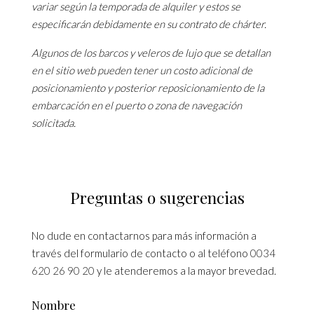
variar según la temporada de alquiler y estos se
especificarán debidamente en su contrato de chárter.
Algunos de los barcos y veleros de lujo que se detallan
en el sitio web pueden tener un costo adicional de
posicionamiento y posterior reposicionamiento de la
embarcación en el puerto o zona de navegación
solicitada.
Preguntas o sugerencias
No dude en contactarnos para más información a
través del formulario de contacto o al teléfono
0034
620 26 90 20
y le atenderemos a la mayor brevedad.