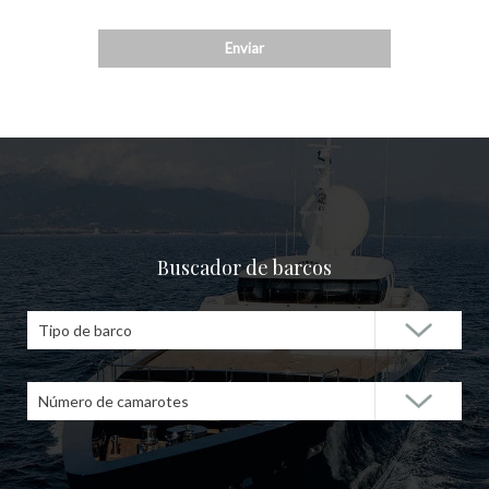
Buscador de barcos
Tipo de barco
Número de camarotes