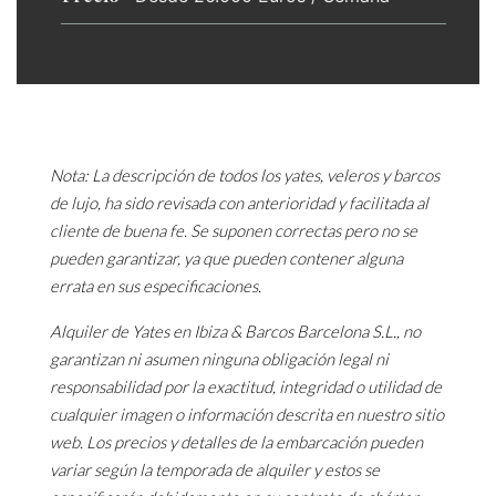
Nota: La descripción de todos los yates, veleros y barcos
de lujo, ha sido revisada con anterioridad y facilitada al
cliente de buena fe. Se suponen correctas pero no se
pueden garantizar, ya que pueden contener alguna
errata en sus especificaciones.
Alquiler de Yates en Ibiza & Barcos Barcelona S.L., no
garantizan ni asumen ninguna obligación legal ni
responsabilidad por la exactitud, integridad o utilidad de
cualquier imagen o información descrita en nuestro sitio
web. Los precios y detalles de la embarcación pueden
variar según la temporada de alquiler y estos se