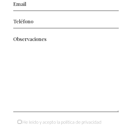
He leído y acepto la política de privacidad