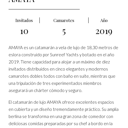
Invitados
Camarotes
Año
10
5
2019
AMAYA es un catamarán a vela de lujo de 18,30 metros de
eslora construido por Sunreef Yachts y botado en el año
2019. Tiene capacidad para alojar a un máximo de diez
invitados distribuidos en cinco elegantes y modernos
camarotes dobles todos con baño en suite, mientras que
una tripulación de tres experimentados miembros
asegurará un chárter cómodo y seguro.
El catamarán de lujo AMAYA ofrece excelentes espacios
en cubierta y un diseño tremendamente práctico. Su amplia
berlina se transforma en una gran zona de comedor con
deliciosas comidas preparadas por su chef a bordo en la