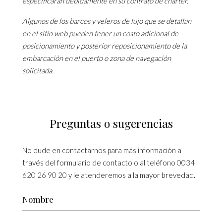
especificarán debidamente en su contrato de chárter.
Algunos de los barcos y veleros de lujo que se detallan
en el sitio web pueden tener un costo adicional de
posicionamiento y posterior reposicionamiento de la
embarcación en el puerto o zona de navegación
solicitada.
Preguntas o sugerencias
No dude en contactarnos para más información a
través del formulario de contacto o al teléfono
0034
620 26 90 20
y le atenderemos a la mayor brevedad.