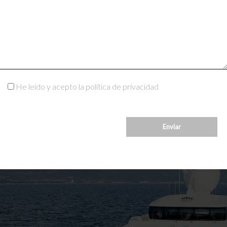
He leído y acepto la política de privacidad