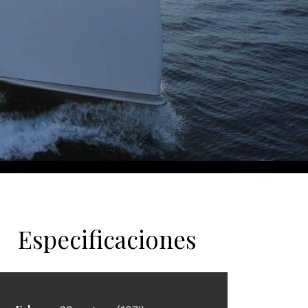
Especificaciones