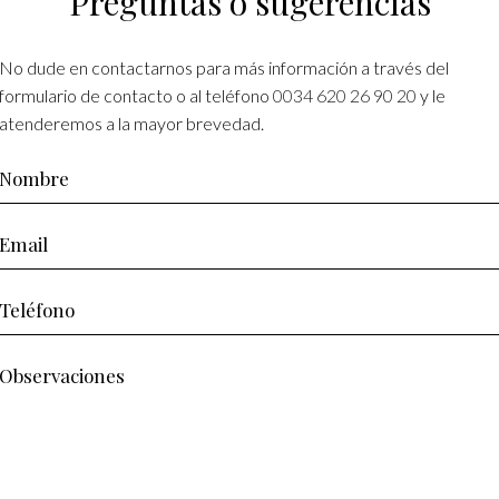
Preguntas o sugerencias
No dude en contactarnos para más información a través del
formulario de contacto o al teléfono
0034 620 26 90 20
y le
atenderemos a la mayor brevedad.