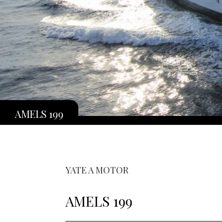
AMELS 199
YATE A MOTOR
AMELS 199