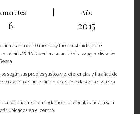
amarotes
Año
6
2015
e una eslora de 60 metros y fue construido por el
o en el año 2015. Cuenta con un diseño vanguardista de
Sessa.
os según sus propios gustos y preferencias y ha añadido
 y creación de un solárium, accesible desde la escalera
 un diseño interior moderno y funcional, donde la sala
stán ubicados en el centro.