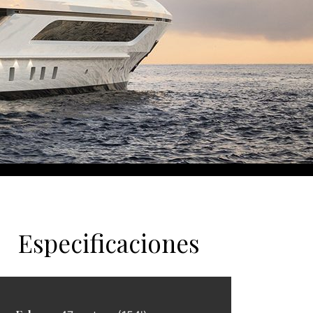
Especificaciones