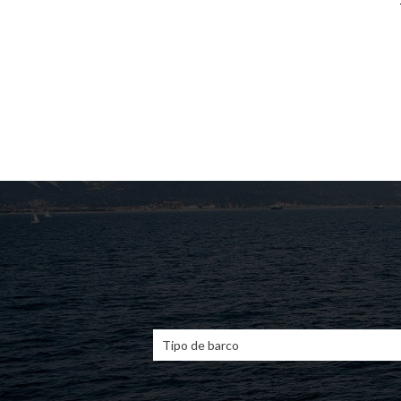
Tipo de barco