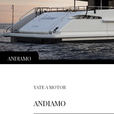
ANDIAMO
YATE A MOTOR
ANDIAMO