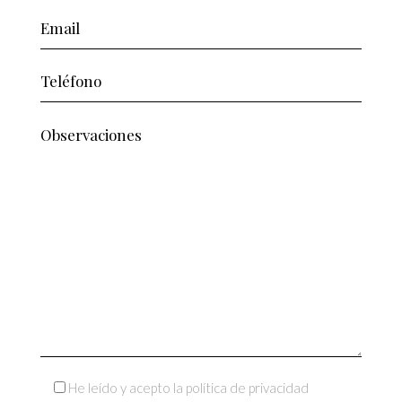
He leído y acepto la política de privacidad