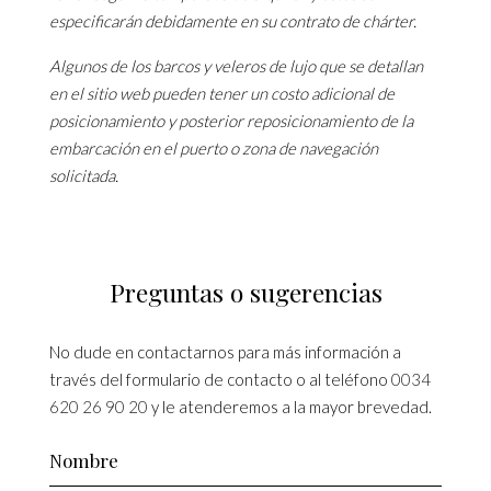
especificarán debidamente en su contrato de chárter.
Algunos de los barcos y veleros de lujo que se detallan
en el sitio web pueden tener un costo adicional de
posicionamiento y posterior reposicionamiento de la
embarcación en el puerto o zona de navegación
solicitada.
Preguntas o sugerencias
No dude en contactarnos para más información a
través del formulario de contacto o al teléfono
0034
620 26 90 20
y le atenderemos a la mayor brevedad.