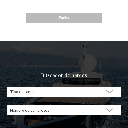
Buscador de barcos
Tipo de barco
Número de camarotes