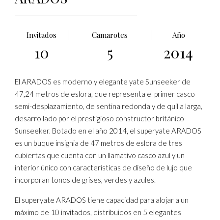
Invitados
Camarotes
Año
10
5
2014
El ARADOS es moderno y elegante yate Sunseeker de
47,24 metros de eslora, que representa el primer casco
semi-desplazamiento, de sentina redonda y de quilla larga,
desarrollado por el prestigioso constructor británico
Sunseeker. Botado en el año 2014, el superyate ARADOS
es un buque insignia de 47 metros de eslora de tres
cubiertas que cuenta con un llamativo casco azul y un
interior único con características de diseño de lujo que
incorporan tonos de grises, verdes y azules.
El superyate ARADOS tiene capacidad para alojar a un
máximo de 10 invitados, distribuidos en 5 elegantes