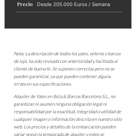
Precio
Desde 205.000 Euros / Semana
Nota: La descripción de todos los yates, veleros y barcos
de lujo, ha sido revisada con anterioridad y facilitada al
cliente de buena fe. Se suponen correctas pero no se
pueden garantizar, ya que pueden contener alguna
errata en sus especificaciones.
Alquiler de Yates en Ibiza & Barcos Barcelona S.L., no
garantizan ni asumen ninguna obligación legal ni
responsabilidad por la exactitud, integridad o utilidad de
cualquier imagen o información descrita en nuestro sitio
web. Los precios y detalles de la embarcación pueden
variar según la temporada de alquiler y estos se