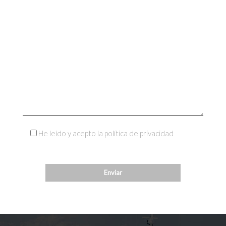
He leído y acepto la política de privacidad