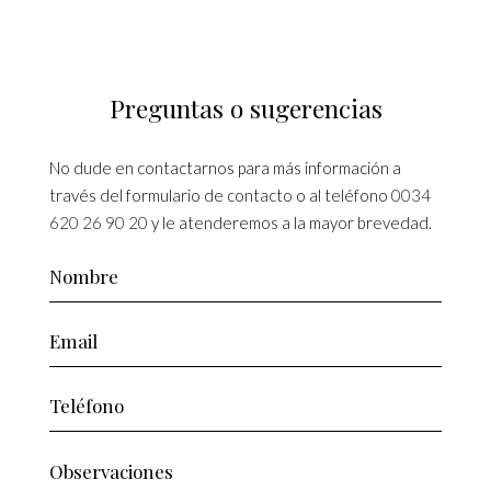
Preguntas o sugerencias
No dude en contactarnos para más información a
través del formulario de contacto o al teléfono
0034
620 26 90 20
y le atenderemos a la mayor brevedad.