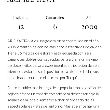
Invitados
Camarotes
Año
12
6
2009
ARIF KAPTAN A es una goleta turca construida en el año
2009 y mantenida con los más altos estándares de calidad.
Tiene 36 metros de eslora y está equipada con seis
camarotes dobles con capacidad para alojar a un máximo
de doce invitados. Una experimentada tripulación de seis
miembros estará a su disposición para atender todas sus
necesidades durante el crucero por Turquía.
Sobre la cubierta, a lo largo de la popa, la gran colección de
cojines ofrece un espacio cómodo para descansar bajo la
sombra de la lona o sentarse a charlar rodeado de las
espectaculares vistas del entorno. Más adelante hay una