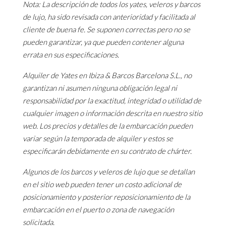
Nota: La descripción de todos los yates, veleros y barcos
de lujo, ha sido revisada con anterioridad y facilitada al
cliente de buena fe. Se suponen correctas pero no se
pueden garantizar, ya que pueden contener alguna
errata en sus especificaciones.
Alquiler de Yates en Ibiza & Barcos Barcelona S.L., no
garantizan ni asumen ninguna obligación legal ni
responsabilidad por la exactitud, integridad o utilidad de
cualquier imagen o información descrita en nuestro sitio
web. Los precios y detalles de la embarcación pueden
variar según la temporada de alquiler y estos se
especificarán debidamente en su contrato de chárter.
Algunos de los barcos y veleros de lujo que se detallan
en el sitio web pueden tener un costo adicional de
posicionamiento y posterior reposicionamiento de la
embarcación en el puerto o zona de navegación
solicitada.