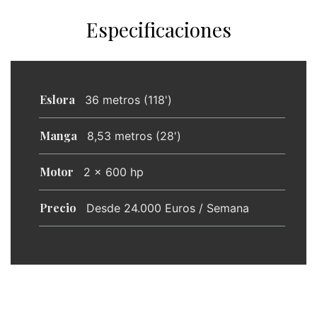
Especificaciones
Eslora
36 metros (118')
Manga
8,53 metros (28')
Motor
2 x 600 hp
Precio
Desde 24.000 Euros / Semana