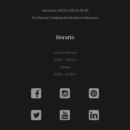
Llámenos:
(0034) 620 26 90 20
Escríbanos:
info@alquilerdeyatesenibiza.com
Horario
Lunes a Viernes
10:00 - 18:00 h.
Sábado
10:00 - 14:00 h.