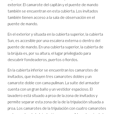
exterior. El camarote del capitán y el puente de mando
también se encuentran en esta cubierta. Los invitados
también tienen acceso a la sala de observación en el
puente de mando.
En el exterior y situada en la cubierta superior, la cubierta
Sun, es accesible por una escalera externa o dentro del
puente de mando. En una cubierta superior, la cubierta de
la brújula es, por su altura, el lugar privilegiado para
descubrir fondeaderos, puertos o fiordos.
En la cubierta inferior se encuentran los camarotes de
invitados, que incluyen tres camarotes dobles y un
camarote doble con cama pullman. La suite del armador
cuenta con un gran baño y un vestidor espacioso. El
lavadero está situado a proa de la zona de invitados y
permite separar esta zona de la de la tripulación situada a
proa. Los camarotes de la tripulación con cuatro camarotes