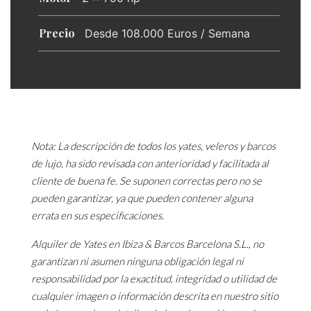
Precio
Desde 108.000 Euros / Semana
Nota: La descripción de todos los yates, veleros y barcos
de lujo, ha sido revisada con anterioridad y facilitada al
cliente de buena fe. Se suponen correctas pero no se
pueden garantizar, ya que pueden contener alguna
errata en sus especificaciones.
Alquiler de Yates en Ibiza & Barcos Barcelona S.L., no
garantizan ni asumen ninguna obligación legal ni
responsabilidad por la exactitud, integridad o utilidad de
cualquier imagen o información descrita en nuestro sitio