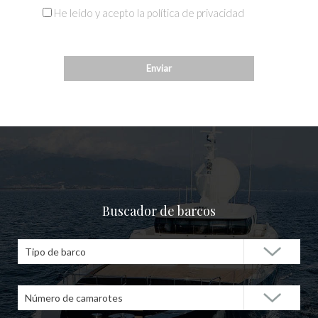
He leído y acepto la política de privacidad
Buscador de barcos
Tipo de barco
Número de camarotes