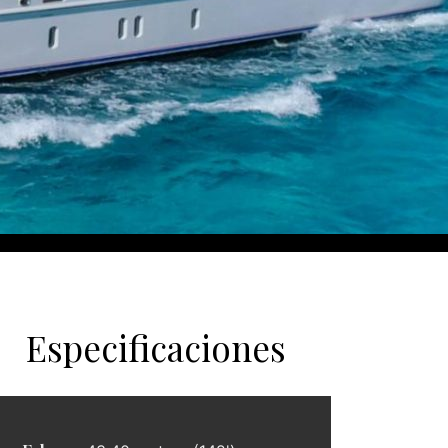
Especificaciones