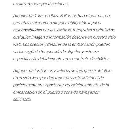
errata en sus especificaciones.
Alquiler de Yates en Ibiza & Barcos Barcelona S.L., no
garantizan ni asumen ninguna obligación legal ni
responsabilidad por la exactitud, integridad o utilidad de
cualquier imagen o información descrita en nuestro sitio
web. Los precios y detalles de la embarcación pueden
variar según la temporada de alquiler y estos se
especificarán debidamente en su contrato de chárter.
Algunos de los barcos y veleros de lujo que se detallan
en el sitio web pueden tener un costo adicional de
posicionamiento y posterior reposicionamiento de la
embarcación en el puerto o zona de navegación
solicitada.