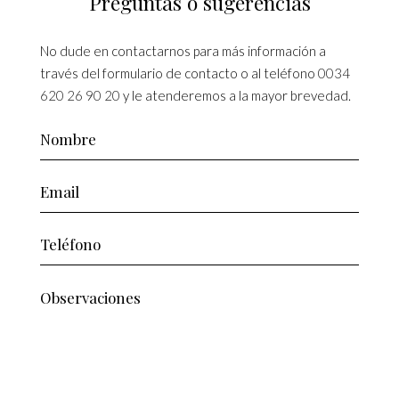
Preguntas o sugerencias
No dude en contactarnos para más información a
través del formulario de contacto o al teléfono
0034
620 26 90 20
y le atenderemos a la mayor brevedad.