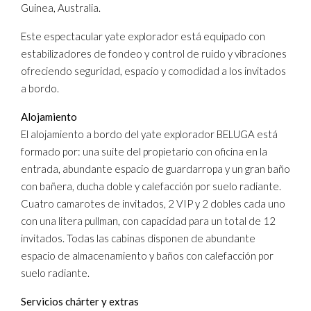
Guinea, Australia.
Este espectacular yate explorador está equipado con
estabilizadores de fondeo y control de ruido y vibraciones
ofreciendo seguridad, espacio y comodidad a los invitados
a bordo.
Alojamiento
El alojamiento a bordo del yate explorador BELUGA está
formado por: una suite del propietario con oficina en la
entrada, abundante espacio de guardarropa y un gran baño
con bañera, ducha doble y calefacción por suelo radiante.
Cuatro camarotes de invitados, 2 VIP y 2 dobles cada uno
con una litera pullman, con capacidad para un total de 12
invitados. Todas las cabinas disponen de abundante
espacio de almacenamiento y baños con calefacción por
suelo radiante.
Servicios chárter y extras