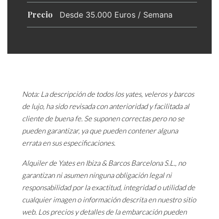
Precio
Desde 35.000 Euros / Semana
Nota: La descripción de todos los yates, veleros y barcos
de lujo, ha sido revisada con anterioridad y facilitada al
cliente de buena fe. Se suponen correctas pero no se
pueden garantizar, ya que pueden contener alguna
errata en sus especificaciones.
Alquiler de Yates en Ibiza & Barcos Barcelona S.L., no
garantizan ni asumen ninguna obligación legal ni
responsabilidad por la exactitud, integridad o utilidad de
cualquier imagen o información descrita en nuestro sitio
web. Los precios y detalles de la embarcación pueden