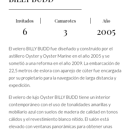
Invitados
Camarotes
Año
6
3
2005
El velero BILLY BUDD fue diseñado y construido por el
astillero Oyster y Oyster Marine en el año 2005 y se
sometió a una reforma en el año 2009. La embarcación de
22,5 metros de eslora con aparejo de cúter fue encargada
por su propietario para la navegación de larga distancia y
expedición.
El velero de lujo Oyster BILLY BUDD tiene un interior
contemporáneo con el uso de tonalidades amarillas y
mobiliario azul con suelos de madera de calidad en tonos
cálidos y el revestimiento blanco nítido. El salón está
elevado con ventanas panorámicas para obtener unas