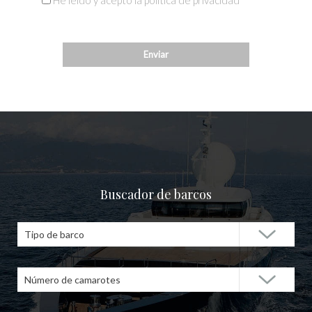
He leído y acepto la política de privacidad
Buscador de barcos
Tipo de barco
Número de camarotes