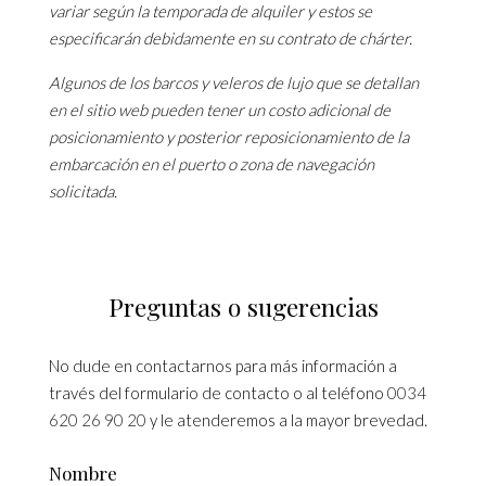
variar según la temporada de alquiler y estos se
especificarán debidamente en su contrato de chárter.
Algunos de los barcos y veleros de lujo que se detallan
en el sitio web pueden tener un costo adicional de
posicionamiento y posterior reposicionamiento de la
embarcación en el puerto o zona de navegación
solicitada.
Preguntas o sugerencias
No dude en contactarnos para más información a
través del formulario de contacto o al teléfono
0034
620 26 90 20
y le atenderemos a la mayor brevedad.