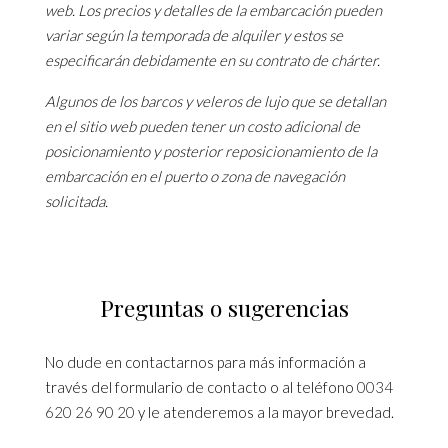
web. Los precios y detalles de la embarcación pueden
variar según la temporada de alquiler y estos se
especificarán debidamente en su contrato de chárter.
Algunos de los barcos y veleros de lujo que se detallan
en el sitio web pueden tener un costo adicional de
posicionamiento y posterior reposicionamiento de la
embarcación en el puerto o zona de navegación
solicitada.
Preguntas o sugerencias
No dude en contactarnos para más información a
través del formulario de contacto o al teléfono
0034
620 26 90 20
y le atenderemos a la mayor brevedad.