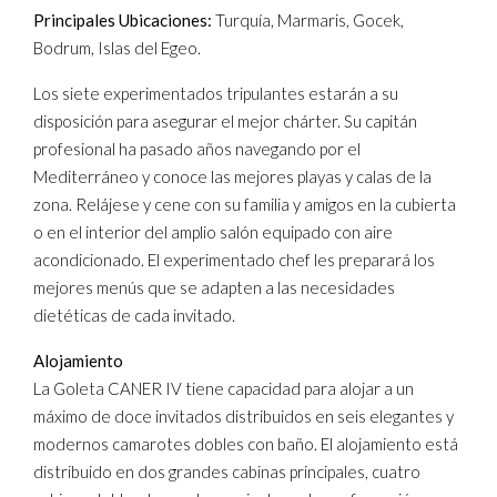
Principales Ubicaciones:
Turquía, Marmaris, Gocek,
Bodrum, Islas del Egeo.
Los siete experimentados tripulantes estarán a su
disposición para asegurar el mejor chárter. Su capitán
profesional ha pasado años navegando por el
Mediterráneo y conoce las mejores playas y calas de la
zona. Relájese y cene con su familia y amigos en la cubierta
o en el interior del amplio salón equipado con aire
acondicionado. El experimentado chef les preparará los
mejores menús que se adapten a las necesidades
dietéticas de cada invitado.
Alojamiento
La Goleta CANER IV tiene capacidad para alojar a un
máximo de doce invitados distribuidos en seis elegantes y
modernos camarotes dobles con baño. El alojamiento está
distribuido en dos grandes cabinas principales, cuatro