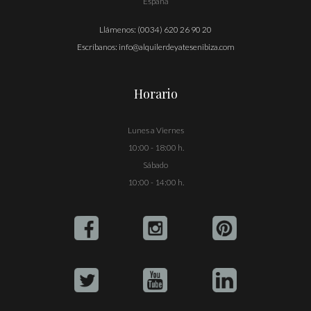
España
Llámenos:
(0034) 620 26 90 20
Escríbanos:
info@alquilerdeyatesenibiza.com
Horario
Lunes a Viernes
10:00 - 18:00 h.
Sábado
10:00 - 14:00 h.