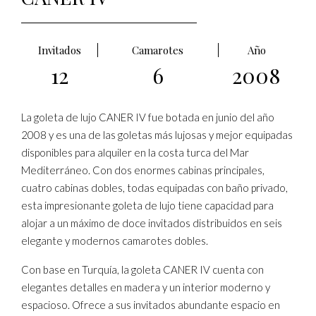
Invitados
Camarotes
Año
12
6
2008
La goleta de lujo CANER IV fue botada en junio del año
2008 y es una de las goletas más lujosas y mejor equipadas
disponibles para alquiler en la costa turca del Mar
Mediterráneo. Con dos enormes cabinas principales,
cuatro cabinas dobles, todas equipadas con baño privado,
esta impresionante goleta de lujo tiene capacidad para
alojar a un máximo de doce invitados distribuidos en seis
elegante y modernos camarotes dobles.
Con base en Turquía, la goleta CANER IV cuenta con
elegantes detalles en madera y un interior moderno y
espacioso. Ofrece a sus invitados abundante espacio en