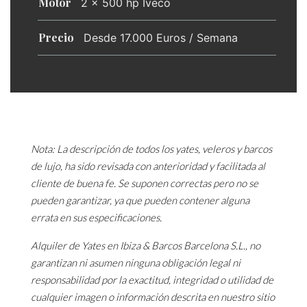
Motor
2 x 500 hp Iveco
Precio
Desde 17.000 Euros / Semana
Nota: La descripción de todos los yates, veleros y barcos
de lujo, ha sido revisada con anterioridad y facilitada al
cliente de buena fe. Se suponen correctas pero no se
pueden garantizar, ya que pueden contener alguna
errata en sus especificaciones.
Alquiler de Yates en Ibiza & Barcos Barcelona S.L., no
garantizan ni asumen ninguna obligación legal ni
responsabilidad por la exactitud, integridad o utilidad de
cualquier imagen o información descrita en nuestro sitio