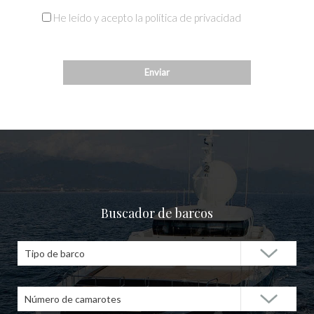
He leído y acepto la política de privacidad
Buscador de barcos
Tipo de barco
Número de camarotes