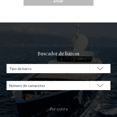
Buscador de barcos
Tipo de barco
Número de camarotes
Por eslora