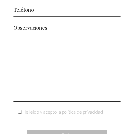
He leído y acepto la política de privacidad