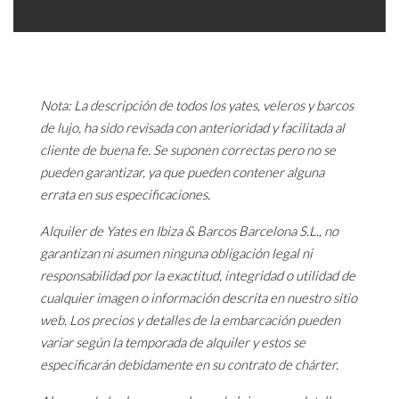
Nota: La descripción de todos los yates, veleros y barcos
de lujo, ha sido revisada con anterioridad y facilitada al
cliente de buena fe. Se suponen correctas pero no se
pueden garantizar, ya que pueden contener alguna
errata en sus especificaciones.
Alquiler de Yates en Ibiza & Barcos Barcelona S.L., no
garantizan ni asumen ninguna obligación legal ni
responsabilidad por la exactitud, integridad o utilidad de
cualquier imagen o información descrita en nuestro sitio
web. Los precios y detalles de la embarcación pueden
variar según la temporada de alquiler y estos se
especificarán debidamente en su contrato de chárter.