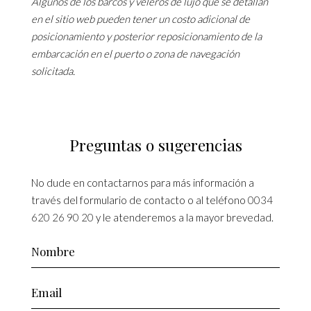
Algunos de los barcos y veleros de lujo que se detallan
en el sitio web pueden tener un costo adicional de
posicionamiento y posterior reposicionamiento de la
embarcación en el puerto o zona de navegación
solicitada.
Preguntas o sugerencias
No dude en contactarnos para más información a
través del formulario de contacto o al teléfono
0034
620 26 90 20
y le atenderemos a la mayor brevedad.