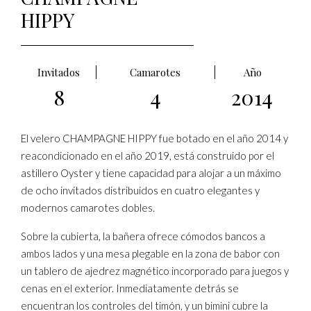
HIPPY
Invitados
Camarotes
Año
8
4
2014
El velero CHAMPAGNE HIPPY fue botado en el año 2014 y
reacondicionado en el año 2019, está construido por el
astillero Oyster y tiene capacidad para alojar a un máximo
de ocho invitados distribuidos en cuatro elegantes y
modernos camarotes dobles.
Sobre la cubierta, la bañera ofrece cómodos bancos a
ambos lados y una mesa plegable en la zona de babor con
un tablero de ajedrez magnético incorporado para juegos y
cenas en el exterior. Inmediatamente detrás se
encuentran los controles del timón, y un bimini cubre la