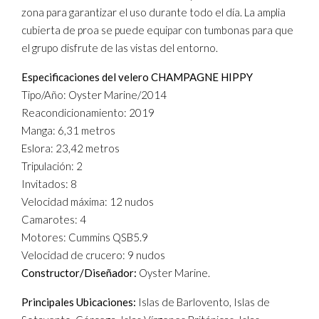
zona para garantizar el uso durante todo el día. La amplia
cubierta de proa se puede equipar con tumbonas para que
el grupo disfrute de las vistas del entorno.
Especificaciones del velero CHAMPAGNE HIPPY
Tipo/Año: Oyster Marine/2014
Reacondicionamiento: 2019
Manga: 6,31 metros
Eslora: 23,42 metros
Tripulación: 2
Invitados: 8
Velocidad máxima: 12 nudos
Camarotes: 4
Motores: Cummins QSB5.9
Velocidad de crucero: 9 nudos
Constructor/Diseñador:
Oyster Marine.
Principales Ubicaciones:
Islas de Barlovento, Islas de