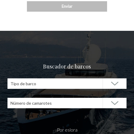
Buscador de barcos
Tipo de barco
Número de camarotes
Por eslora