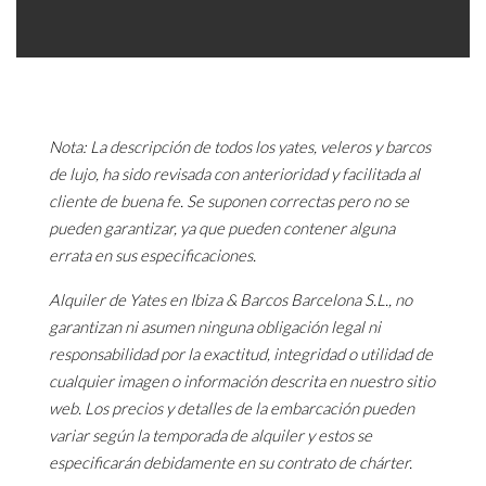
Nota: La descripción de todos los yates, veleros y barcos
de lujo, ha sido revisada con anterioridad y facilitada al
cliente de buena fe. Se suponen correctas pero no se
pueden garantizar, ya que pueden contener alguna
errata en sus especificaciones.
Alquiler de Yates en Ibiza & Barcos Barcelona S.L., no
garantizan ni asumen ninguna obligación legal ni
responsabilidad por la exactitud, integridad o utilidad de
cualquier imagen o información descrita en nuestro sitio
web. Los precios y detalles de la embarcación pueden
variar según la temporada de alquiler y estos se
especificarán debidamente en su contrato de chárter.