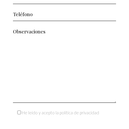
He leído y acepto la política de privacidad