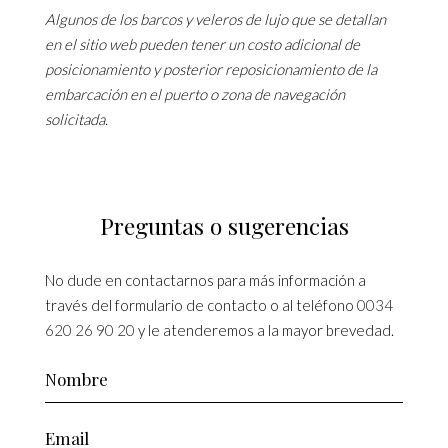
Algunos de los barcos y veleros de lujo que se detallan
en el sitio web pueden tener un costo adicional de
posicionamiento y posterior reposicionamiento de la
embarcación en el puerto o zona de navegación
solicitada.
Preguntas o sugerencias
No dude en contactarnos para más información a
través del formulario de contacto o al teléfono
0034
620 26 90 20
y le atenderemos a la mayor brevedad.