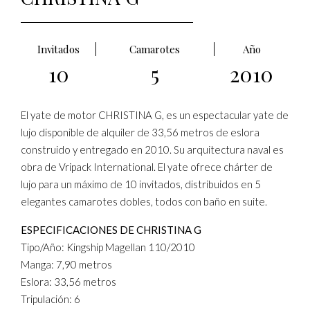
Invitados
Camarotes
Año
10
5
2010
El yate de motor CHRISTINA G, es un espectacular yate de
lujo disponible de alquiler de 33,56 metros de eslora
construido y entregado en 2010. Su arquitectura naval es
obra de Vripack International. El yate ofrece chárter de
lujo para un máximo de 10 invitados, distribuidos en 5
elegantes camarotes dobles, todos con baño en suite.
ESPECIFICACIONES DE CHRISTINA G
Tipo/Año: Kingship Magellan 110/2010
Manga: 7,90 metros
Eslora: 33,56 metros
Tripulación: 6