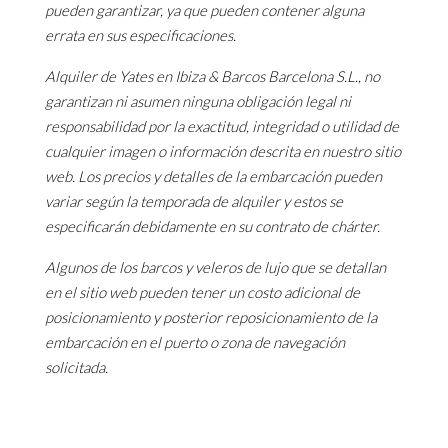
pueden garantizar, ya que pueden contener alguna
errata en sus especificaciones.
Alquiler de Yates en Ibiza & Barcos Barcelona S.L., no
garantizan ni asumen ninguna obligación legal ni
responsabilidad por la exactitud, integridad o utilidad de
cualquier imagen o información descrita en nuestro sitio
web. Los precios y detalles de la embarcación pueden
variar según la temporada de alquiler y estos se
especificarán debidamente en su contrato de chárter.
Algunos de los barcos y veleros de lujo que se detallan
en el sitio web pueden tener un costo adicional de
posicionamiento y posterior reposicionamiento de la
embarcación en el puerto o zona de navegación
solicitada.