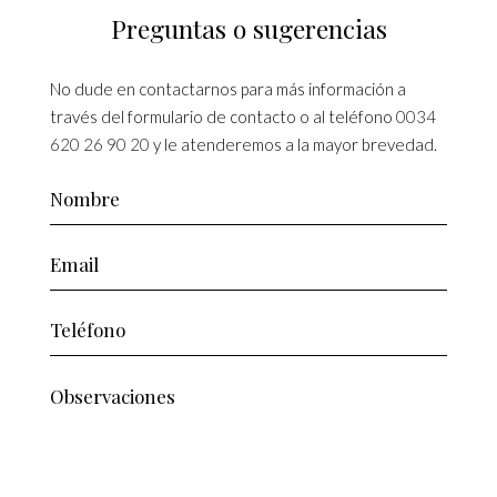
Preguntas o sugerencias
No dude en contactarnos para más información a
través del formulario de contacto o al teléfono
0034
620 26 90 20
y le atenderemos a la mayor brevedad.