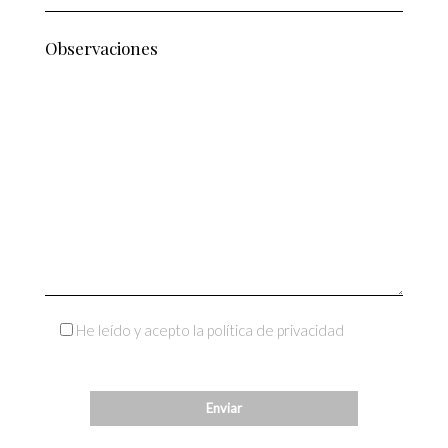
He leído y acepto la política de privacidad