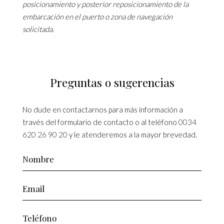
posicionamiento y posterior reposicionamiento de la
embarcación en el puerto o zona de navegación
solicitada.
Preguntas o sugerencias
No dude en contactarnos para más información a
través del formulario de contacto o al teléfono
0034
620 26 90 20
y le atenderemos a la mayor brevedad.