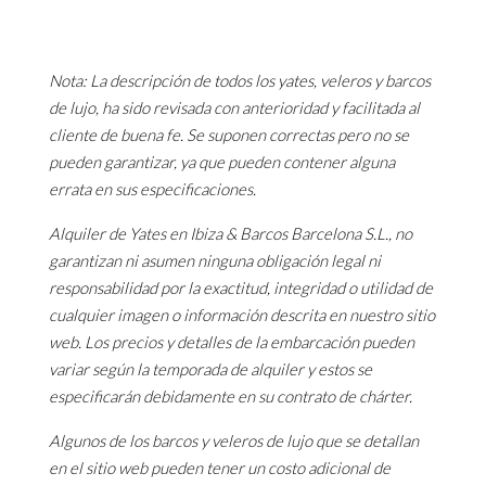
Nota: La descripción de todos los yates, veleros y barcos
de lujo, ha sido revisada con anterioridad y facilitada al
cliente de buena fe. Se suponen correctas pero no se
pueden garantizar, ya que pueden contener alguna
errata en sus especificaciones.
Alquiler de Yates en Ibiza & Barcos Barcelona S.L., no
garantizan ni asumen ninguna obligación legal ni
responsabilidad por la exactitud, integridad o utilidad de
cualquier imagen o información descrita en nuestro sitio
web. Los precios y detalles de la embarcación pueden
variar según la temporada de alquiler y estos se
especificarán debidamente en su contrato de chárter.
Algunos de los barcos y veleros de lujo que se detallan
en el sitio web pueden tener un costo adicional de