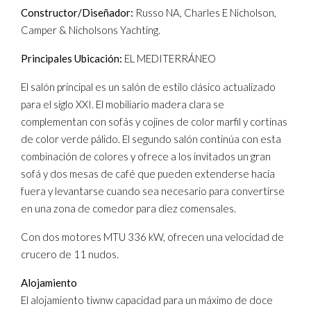
Constructor/Diseñador:
Russo NA, Charles E Nicholson,
Camper & Nicholsons Yachting.
Principales Ubicación:
EL MEDITERRÁNEO
El salón principal es un salón de estilo clásico actualizado
para el siglo XXI. El mobiliario madera clara se
complementan con sofás y cojines de color marfil y cortinas
de color verde pálido. El segundo salón continúa con esta
combinación de colores y ofrece a los invitados un gran
sofá y dos mesas de café que pueden extenderse hacia
fuera y levantarse cuando sea necesario para convertirse
en una zona de comedor para diez comensales.
Con dos motores MTU 336 kW, ofrecen una velocidad de
crucero de 11 nudos.
Alojamiento
El alojamiento tiwnw capacidad para un máximo de doce