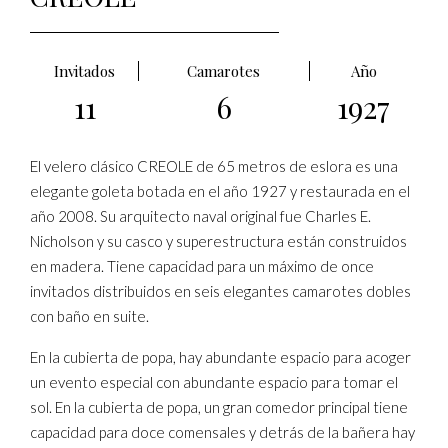
Invitados
Camarotes
Año
11
6
1927
El velero clásico CREOLE de 65 metros de eslora es una
elegante goleta botada en el año 1927 y restaurada en el
año 2008. Su arquitecto naval original fue Charles E.
Nicholson y su casco y superestructura están construidos
en madera. Tiene capacidad para un máximo de once
invitados distribuidos en seis elegantes camarotes dobles
con baño en suite.
En la cubierta de popa, hay abundante espacio para acoger
un evento especial con abundante espacio para tomar el
sol. En la cubierta de popa, un gran comedor principal tiene
capacidad para doce comensales y detrás de la bañera hay