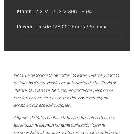
Motor
2 X MTU 12 V 396 TE 94
Precio
Desde 128.000 Euros / Semana
Nota: La descripción de todos los yates, veleros y barcos
de lujo, ha sido revisada con anterioridad y facilitada al
cliente de buena fe. Se suponen correctas pero no se
pueden garantizar, ya que pueden contener alguna
errata en sus especificaciones.
Alquiler de Yates en Ibiza & Barcos Barcelona S.L., no
garantizan ni asumen ninguna obligación legal ni
responsabilidad por la exactitud, integridad o utilidad de