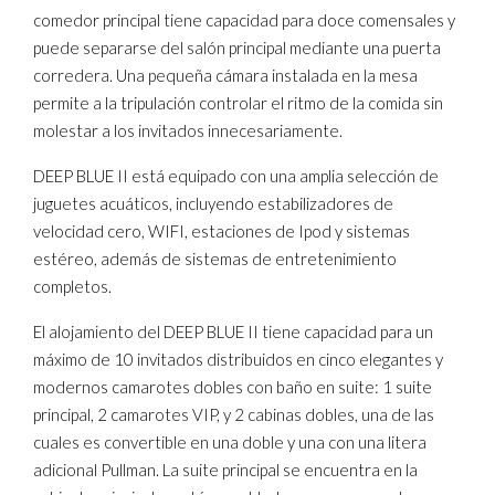
comedor principal tiene capacidad para doce comensales y
puede separarse del salón principal mediante una puerta
corredera. Una pequeña cámara instalada en la mesa
permite a la tripulación controlar el ritmo de la comida sin
molestar a los invitados innecesariamente.
DEEP BLUE II está equipado con una amplia selección de
juguetes acuáticos, incluyendo estabilizadores de
velocidad cero, WIFI, estaciones de Ipod y sistemas
estéreo, además de sistemas de entretenimiento
completos.
El alojamiento del DEEP BLUE II tiene capacidad para un
máximo de 10 invitados distribuidos en cinco elegantes y
modernos camarotes dobles con baño en suite: 1 suite
principal, 2 camarotes VIP, y 2 cabinas dobles, una de las
cuales es convertible en una doble y una con una litera
adicional Pullman. La suite principal se encuentra en la