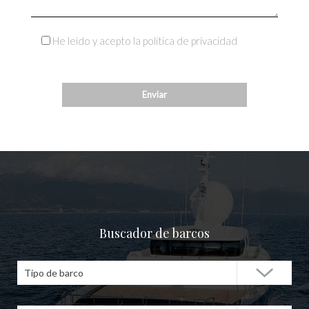
He leído y acepto la política de privacidad
Buscador de barcos
Tipo de barco