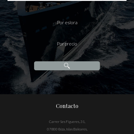
Por eslora
Por precio
Contacto
Carrer Ses Figueres, 31,
07800 Ibiza, Islas Baleares,