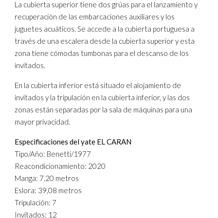
La cubierta superior tiene dos grúas para el lanzamiento y
recuperación de las embarcaciones auxiliares y los
juguetes acuáticos. Se accede a la cubierta portuguesa a
través de una escalera desde la cubierta superior y esta
zona tiene cómodas tumbonas para el descanso de los
invitados.
En la cubierta inferior está situado el alojamiento de
invitados y la tripulación en la cubierta inferior, y las dos
zonas están separadas por la sala de máquinas para una
mayor privacidad.
Especificaciones del yate EL CARAN
Tipo/Año: Benetti/1977
Reacondicionamiento: 2020
Manga: 7,20 metros
Eslora: 39,08 metros
Tripulación: 7
Invitados: 12