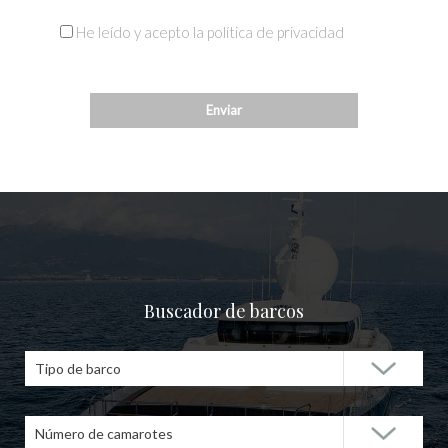
He leído y acepto la política de privacidad
Buscador de barcos
Tipo de barco
Número de camarotes