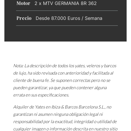
Motor
2 x MTV GERMANIA 8R 362
Precio
Desde 87.000 Euros / Semana
Nota: La descripción de todos los yates, veleros y barcos
de lujo, ha sido revisada con anterioridad y facilitada al
cliente de buena fe. Se suponen correctas pero no se
pueden garantizar, ya que pueden contener alguna
errata en sus especificaciones.
Alquiler de Yates en Ibiza & Barcos Barcelona S.L., no
garantizan ni asumen ninguna obligación legal ni
responsabilidad por la exactitud, integridad o utilidad de
cualquier imagen o información descrita en nuestro sitio