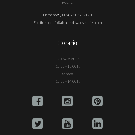
España
Llámenos:
(0034) 620 26 90 20
Escríbanos:
info@alquilerdeyatesenibiza.com
Horario
Lunes a Viernes
10:00 - 18:00 h.
Sábado
10:00 - 14:00 h.