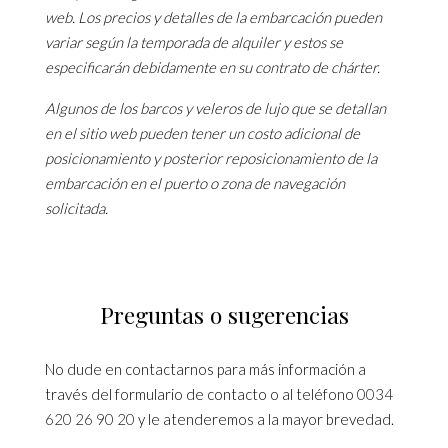
web. Los precios y detalles de la embarcación pueden
variar según la temporada de alquiler y estos se
especificarán debidamente en su contrato de chárter.
Algunos de los barcos y veleros de lujo que se detallan
en el sitio web pueden tener un costo adicional de
posicionamiento y posterior reposicionamiento de la
embarcación en el puerto o zona de navegación
solicitada.
Preguntas o sugerencias
No dude en contactarnos para más información a
través del formulario de contacto o al teléfono
0034
620 26 90 20
y le atenderemos a la mayor brevedad.