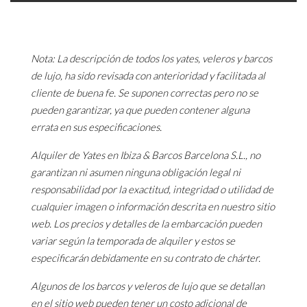
Nota: La descripción de todos los yates, veleros y barcos
de lujo, ha sido revisada con anterioridad y facilitada al
cliente de buena fe. Se suponen correctas pero no se
pueden garantizar, ya que pueden contener alguna
errata en sus especificaciones.
Alquiler de Yates en Ibiza & Barcos Barcelona S.L., no
garantizan ni asumen ninguna obligación legal ni
responsabilidad por la exactitud, integridad o utilidad de
cualquier imagen o información descrita en nuestro sitio
web. Los precios y detalles de la embarcación pueden
variar según la temporada de alquiler y estos se
especificarán debidamente en su contrato de chárter.
Algunos de los barcos y veleros de lujo que se detallan
en el sitio web pueden tener un costo adicional de