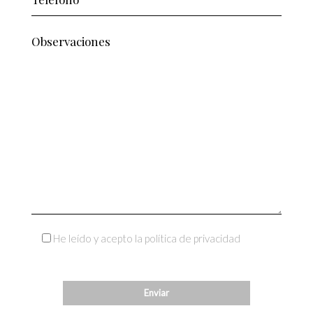
He leído y acepto la política de privacidad