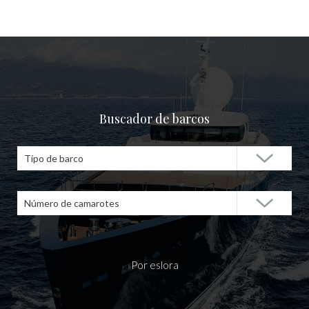
Buscador de barcos
Tipo de barco
Número de camarotes
Por eslora