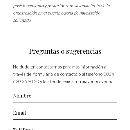
posicionamiento y posterior reposicionamiento de la
embarcación en el puerto o zona de navegación
solicitada.
Preguntas o sugerencias
No dude en contactarnos para más información a
través del formulario de contacto o al teléfono
0034
620 26 90 20
y le atenderemos a la mayor brevedad.