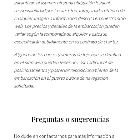
garantizan ni asumen ninguna obligación legal ni
responsabilidad por la exactitud, integridad o utilidad de
cualquier imagen o información descrita en nuestro sitio
web. Los precios y detalles de la embarcación pueden
variar según la temporada de alquiler y estos se
especificarán debidamente en su contrato de chárter.
Algunos de los barcos y veleros de lujo que se detallan
en el sitio web pueden tener un costo adicional de
posicionamiento y posterior reposicionamiento de la
embarcación en el puerto o zona de navegación
solicitada.
Preguntas o sugerencias
No dude en contactarnos para más información a