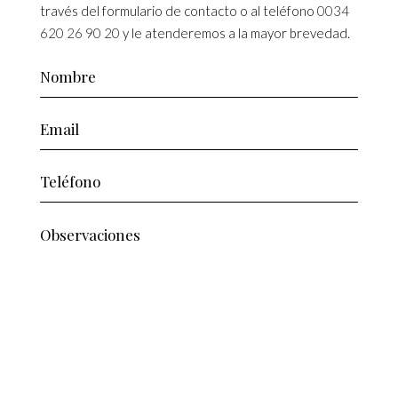
través del formulario de contacto o al teléfono
0034
620 26 90 20
y le atenderemos a la mayor brevedad.