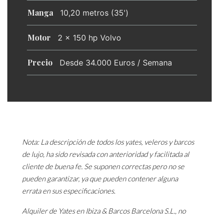
Manga
10,20 metros (35')
Motor
2 x 150 hp Volvo
Precio
Desde 34.000 Euros / Semana
Nota: La descripción de todos los yates, veleros y barcos
de lujo, ha sido revisada con anterioridad y facilitada al
cliente de buena fe. Se suponen correctas pero no se
pueden garantizar, ya que pueden contener alguna
errata en sus especificaciones.
Alquiler de Yates en Ibiza & Barcos Barcelona S.L., no