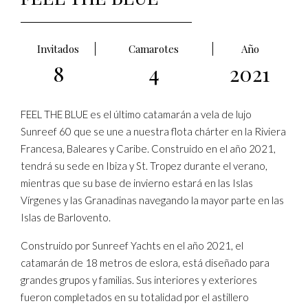
Invitados
Camarotes
Año
8
4
2021
FEEL THE BLUE es el último catamarán a vela de lujo
Sunreef 60 que se une a nuestra flota chárter en la Riviera
Francesa, Baleares y Caribe. Construido en el año 2021,
tendrá su sede en Ibiza y St. Tropez durante el verano,
mientras que su base de invierno estará en las Islas
Vírgenes y las Granadinas navegando la mayor parte en las
Islas de Barlovento.
Construido por Sunreef Yachts en el año 2021, el
catamarán de 18 metros de eslora, está diseñado para
grandes grupos y familias. Sus interiores y exteriores
fueron completados en su totalidad por el astillero