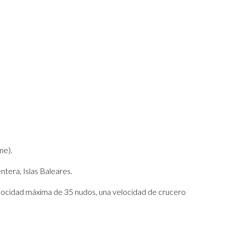
ne).
ntera, Islas Baleares.
cidad máxima de 35 nudos, una velocidad de crucero