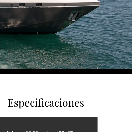
Especificaciones