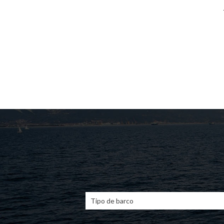
Tipo de barco