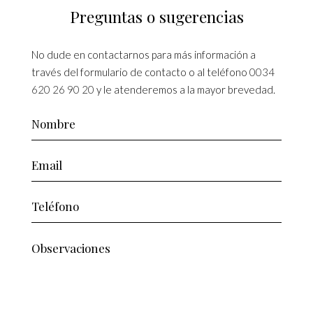
Preguntas o sugerencias
No dude en contactarnos para más información a
través del formulario de contacto o al teléfono
0034
620 26 90 20
y le atenderemos a la mayor brevedad.