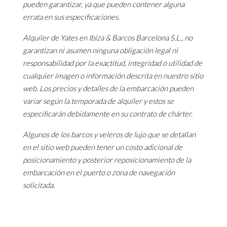
pueden garantizar, ya que pueden contener alguna
errata en sus especificaciones.
Alquiler de Yates en Ibiza & Barcos Barcelona S.L., no
garantizan ni asumen ninguna obligación legal ni
responsabilidad por la exactitud, integridad o utilidad de
cualquier imagen o información descrita en nuestro sitio
web. Los precios y detalles de la embarcación pueden
variar según la temporada de alquiler y estos se
especificarán debidamente en su contrato de chárter.
Algunos de los barcos y veleros de lujo que se detallan
en el sitio web pueden tener un costo adicional de
posicionamiento y posterior reposicionamiento de la
embarcación en el puerto o zona de navegación
solicitada.