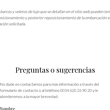
barcos y veleros de lujo que se detallan en el sitio web pueden te
osicionamiento y posterior reposicionamiento de la embarcación e
ción solicitada.
Preguntas o sugerencias
No dude en contactarnos para más información a través del
formulario de contacto o al teléfono
0034 620 26 90 20
y le
atenderemos a la mayor brevedad.