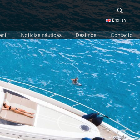
English
ent
Noticias náuticas
Destinos
Contacto