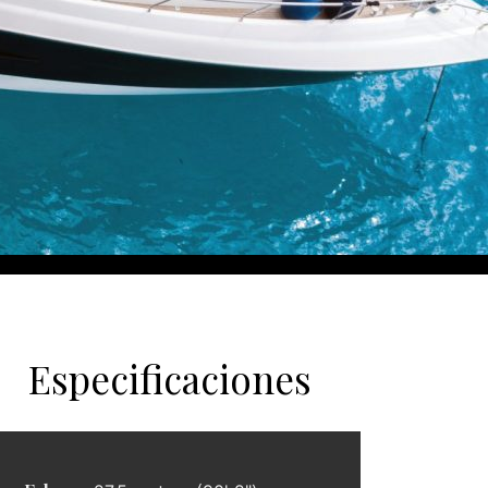
Especificaciones