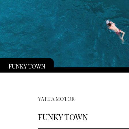
FUNKY TOWN
YATE A MOTOR
FUNKY TOWN