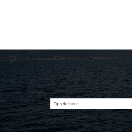
Tipo de barco