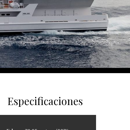
Especificaciones