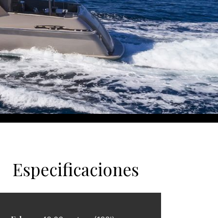
Especificaciones