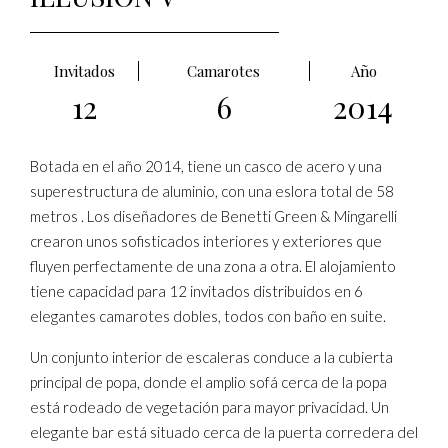
Invitados
Camarotes
Año
12
6
2014
Botada en el año 2014, tiene un casco de acero y una
superestructura de aluminio, con una eslora total de 58
metros . Los diseñadores de Benetti Green & Mingarelli
crearon unos sofisticados interiores y exteriores que
fluyen perfectamente de una zona a otra. El alojamiento
tiene capacidad para 12 invitados distribuidos en 6
elegantes camarotes dobles, todos con baño en suite.
Un conjunto interior de escaleras conduce a la cubierta
principal de popa, donde el amplio sofá cerca de la popa
está rodeado de vegetación para mayor privacidad. Un
elegante bar está situado cerca de la puerta corredera del