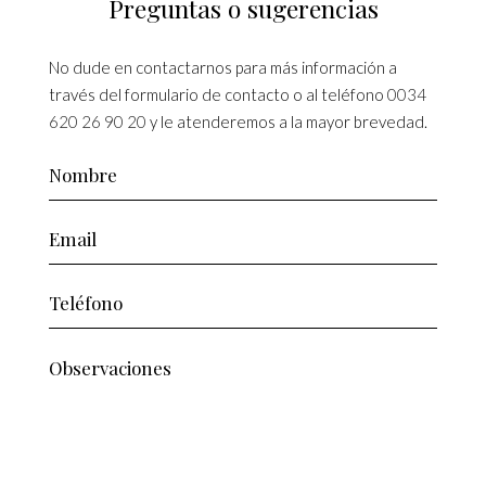
Preguntas o sugerencias
No dude en contactarnos para más información a
través del formulario de contacto o al teléfono
0034
620 26 90 20
y le atenderemos a la mayor brevedad.