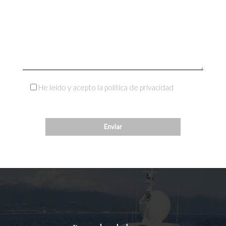
He leído y acepto la política de privacidad