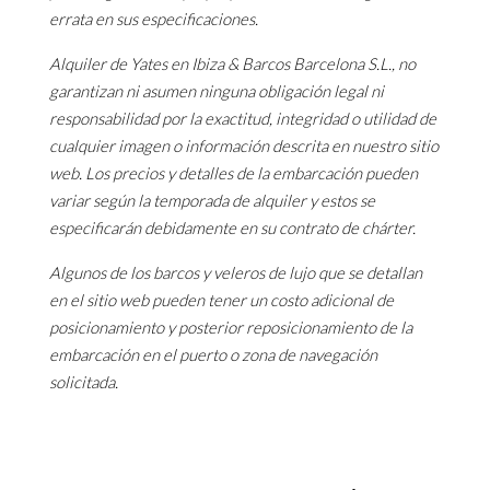
errata en sus especificaciones.
Alquiler de Yates en Ibiza & Barcos Barcelona S.L., no
garantizan ni asumen ninguna obligación legal ni
responsabilidad por la exactitud, integridad o utilidad de
cualquier imagen o información descrita en nuestro sitio
web. Los precios y detalles de la embarcación pueden
variar según la temporada de alquiler y estos se
especificarán debidamente en su contrato de chárter.
Algunos de los barcos y veleros de lujo que se detallan
en el sitio web pueden tener un costo adicional de
posicionamiento y posterior reposicionamiento de la
embarcación en el puerto o zona de navegación
solicitada.