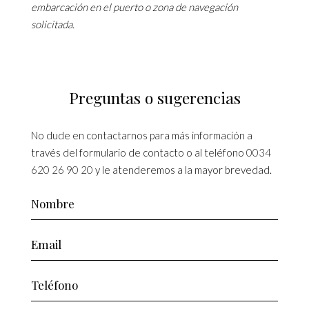
embarcación en el puerto o zona de navegación
solicitada.
Preguntas o sugerencias
No dude en contactarnos para más información a
través del formulario de contacto o al teléfono
0034
620 26 90 20
y le atenderemos a la mayor brevedad.