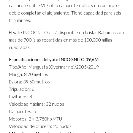
camarote doble VIP, otro camarote doble y un camarote
doble completan el alojamiento. Tiene capacidad para seis
tripulantes.
El yate INCOGNITO está disponible en la islas Bahamas con
mas de 700 islas repartidas en más de 100.000 millas
cuadradas.
Especificaciones del yate INCOGNITO 39,6M
Tipo/Año: Mangusta (Overmarine)/2005/2019
Manga: 8,70 metros
Eslora: 39,60 metros
Tripulación: 6
Invitados: 8
Velocidad máxima: 32 nudos
Camarotes: 5
Motores: 2 × 3,750hp MTU
Velocidad de crucero: 20 nudos