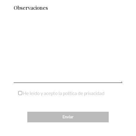
He leído y acepto la política de privacidad