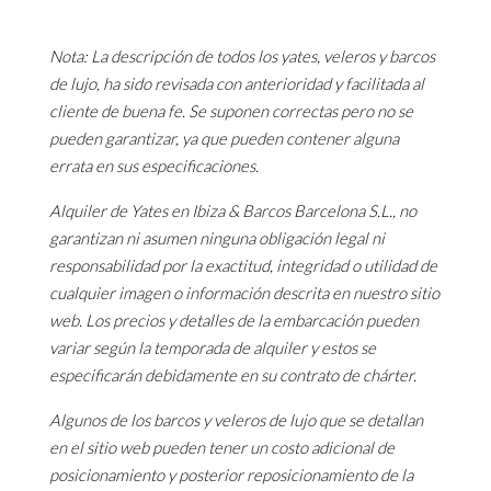
Nota: La descripción de todos los yates, veleros y barcos
de lujo, ha sido revisada con anterioridad y facilitada al
cliente de buena fe. Se suponen correctas pero no se
pueden garantizar, ya que pueden contener alguna
errata en sus especificaciones.
Alquiler de Yates en Ibiza & Barcos Barcelona S.L., no
garantizan ni asumen ninguna obligación legal ni
responsabilidad por la exactitud, integridad o utilidad de
cualquier imagen o información descrita en nuestro sitio
web. Los precios y detalles de la embarcación pueden
variar según la temporada de alquiler y estos se
especificarán debidamente en su contrato de chárter.
Algunos de los barcos y veleros de lujo que se detallan
en el sitio web pueden tener un costo adicional de
posicionamiento y posterior reposicionamiento de la