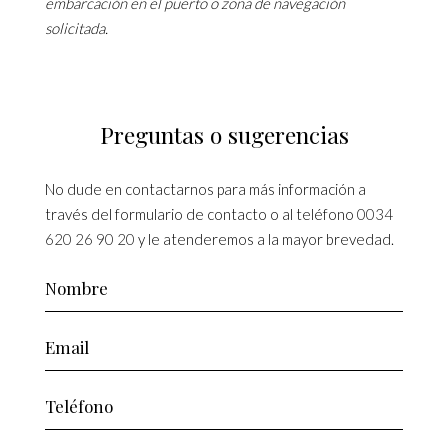
embarcación en el puerto o zona de navegación
solicitada.
Preguntas o sugerencias
No dude en contactarnos para más información a
través del formulario de contacto o al teléfono
0034
620 26 90 20
y le atenderemos a la mayor brevedad.