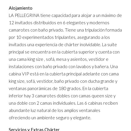
Alojamiento
LA PELLEGRINA tiene capacidad para alojar a un máximo de
12 invitados distribuidos en 6 elegantes y modernos
camarotes con baño privado. Tiene una tripulación formada
por 10 experimentados tripulantes, asegurando a los
invitados una experiencia de chárter inolvidable. La suite
principal se encuentra en la cubierta superior y cuenta con
una cama king size , sofá, mesa y asientos, vestidor e
instalaciones con baño privado con lavabos y bañera. Una
cabina VIP está en la cubierta principal adelante con cama
king size, sofá, vestidor, baño privado con ducha grande y
ventanas panorámicas de 180 grados. En la cubierta
inferior hay 3 camarotes dobles con camas queen size y
una doble con 2 camas individuales. Las 6 cabinas reciben
abundante luz natural de los amplios ventanales
ofreciendo un ambiente seguro y elegante.
Servicios y Extras Chárter