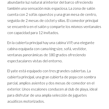
abundante luz natural al interior del barco ofreciendo
también una sensación más espaciosa. La zona de salón
cuenta con 2 sofás opuestos y una gran mesa de centro,
seguida de 2 mesas de cóctel y sillas. El comedor principal
se encuentra en el salón y comparte los mismos ventanales
con capacidad para 12 invitados.
En la cubierta principal hay una cabina VIP, una elegante
cabina equipada con cama king size, sofá, vestidor,
ventanas panorámicas de 180 grados ofreciendo
espectaculares vistas del entorno.
El yate está equipado con tres grandes cubiertas. La
cubierta principal, una gran cubierta de popa con sombra
parcial, amplios asientos y dos mesas de comedor en el
exterior. Unos escalones conducen al club de playa, ideal
para disfrutar de una amplia selección de juguetes
acuáticos motorizados.