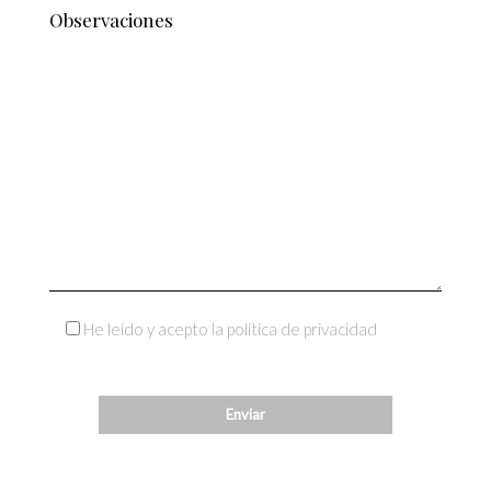
He leído y acepto la política de privacidad