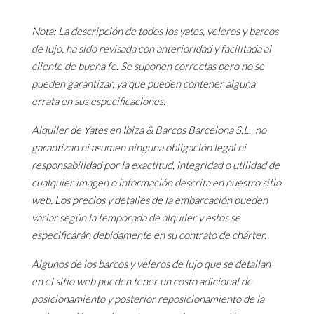
Nota: La descripción de todos los yates, veleros y barcos
de lujo, ha sido revisada con anterioridad y facilitada al
cliente de buena fe. Se suponen correctas pero no se
pueden garantizar, ya que pueden contener alguna
errata en sus especificaciones.
Alquiler de Yates en Ibiza & Barcos Barcelona S.L., no
garantizan ni asumen ninguna obligación legal ni
responsabilidad por la exactitud, integridad o utilidad de
cualquier imagen o información descrita en nuestro sitio
web. Los precios y detalles de la embarcación pueden
variar según la temporada de alquiler y estos se
especificarán debidamente en su contrato de chárter.
Algunos de los barcos y veleros de lujo que se detallan
en el sitio web pueden tener un costo adicional de
posicionamiento y posterior reposicionamiento de la