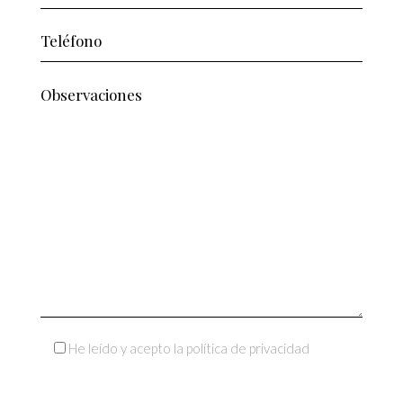
He leído y acepto la política de privacidad