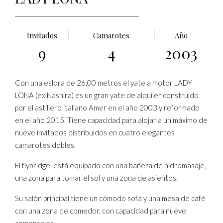
Invitados
Camarotes
Año
9
4
2003
Con una eslora de 26,00 metros el yate a motor LADY
LONA (ex Nashira) es un gran yate de alquiler construido
por el astillero italiano Amer en el año 2003 y reformado
en el año 2015. Tiene capacidad para alojar a un máximo de
nueve invitados distribuidos en cuatro elegantes
camarotes dobles.
El flybridge, está equipado con una bañera de hidromasaje,
una zona para tomar el sol y una zona de asientos.
Su salón principal tiene un cómodo sofá y una mesa de café
con una zona de comedor, con capacidad para nueve