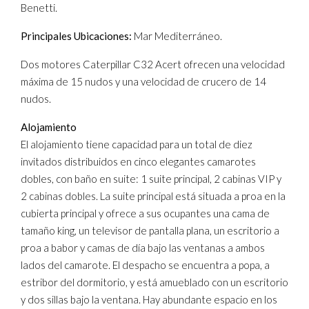
Benetti.
Principales Ubicaciones:
Mar Mediterráneo.
Dos motores Caterpillar C32 Acert ofrecen una velocidad
máxima de 15 nudos y una velocidad de crucero de 14
nudos.
Alojamiento
El alojamiento tiene capacidad para un total de diez
invitados distribuidos en cinco elegantes camarotes
dobles, con baño en suite: 1 suite principal, 2 cabinas VIP y
2 cabinas dobles. La suite principal está situada a proa en la
cubierta principal y ofrece a sus ocupantes una cama de
tamaño king, un televisor de pantalla plana, un escritorio a
proa a babor y camas de día bajo las ventanas a ambos
lados del camarote. El despacho se encuentra a popa, a
estribor del dormitorio, y está amueblado con un escritorio
y dos sillas bajo la ventana. Hay abundante espacio en los