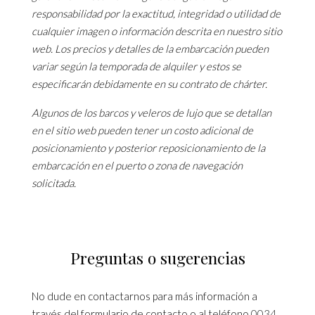
responsabilidad por la exactitud, integridad o utilidad de
cualquier imagen o información descrita en nuestro sitio
web. Los precios y detalles de la embarcación pueden
variar según la temporada de alquiler y estos se
especificarán debidamente en su contrato de chárter.
Algunos de los barcos y veleros de lujo que se detallan
en el sitio web pueden tener un costo adicional de
posicionamiento y posterior reposicionamiento de la
embarcación en el puerto o zona de navegación
solicitada.
Preguntas o sugerencias
No dude en contactarnos para más información a
través del formulario de contacto o al teléfono
0034