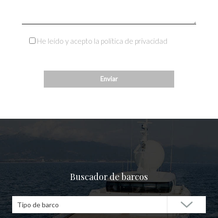
He leído y acepto la política de privacidad
Buscador de barcos
Tipo de barco