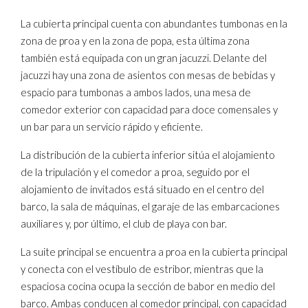
La cubierta principal cuenta con abundantes tumbonas en la
zona de proa y en la zona de popa, esta última zona
también está equipada con un gran jacuzzi. Delante del
jacuzzi hay una zona de asientos con mesas de bebidas y
espacio para tumbonas a ambos lados, una mesa de
comedor exterior con capacidad para doce comensales y
un bar para un servicio rápido y eficiente.
La distribución de la cubierta inferior sitúa el alojamiento
de la tripulación y el comedor a proa, seguido por el
alojamiento de invitados está situado en el centro del
barco, la sala de máquinas, el garaje de las embarcaciones
auxiliares y, por último, el club de playa con bar.
La suite principal se encuentra a proa en la cubierta principal
y conecta con el vestíbulo de estribor, mientras que la
espaciosa cocina ocupa la sección de babor en medio del
barco. Ambas conducen al comedor principal, con capacidad