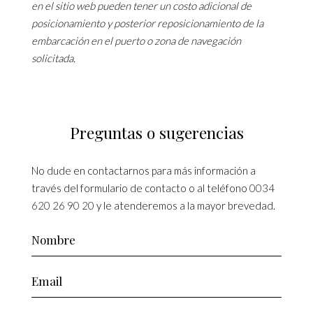
en el sitio web pueden tener un costo adicional de
posicionamiento y posterior reposicionamiento de la
embarcación en el puerto o zona de navegación
solicitada.
Preguntas o sugerencias
No dude en contactarnos para más información a
través del formulario de contacto o al teléfono
0034
620 26 90 20
y le atenderemos a la mayor brevedad.