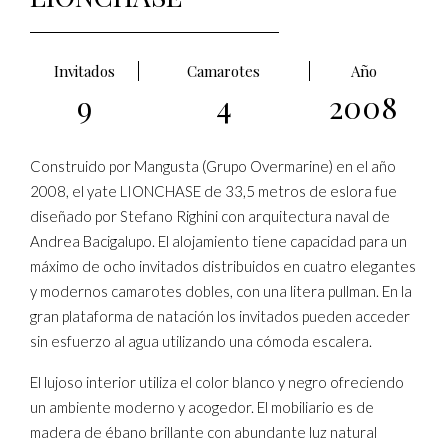
Invitados
Camarotes
Año
9
4
2008
Construido por Mangusta (Grupo Overmarine) en el año
2008, el yate LIONCHASE de 33,5 metros de eslora fue
diseñado por Stefano Righini con arquitectura naval de
Andrea Bacigalupo. El alojamiento tiene capacidad para un
máximo de ocho invitados distribuidos en cuatro elegantes
y modernos camarotes dobles, con una litera pullman. En la
gran plataforma de natación los invitados pueden acceder
sin esfuerzo al agua utilizando una cómoda escalera.
El lujoso interior utiliza el color blanco y negro ofreciendo
un ambiente moderno y acogedor. El mobiliario es de
madera de ébano brillante con abundante luz natural