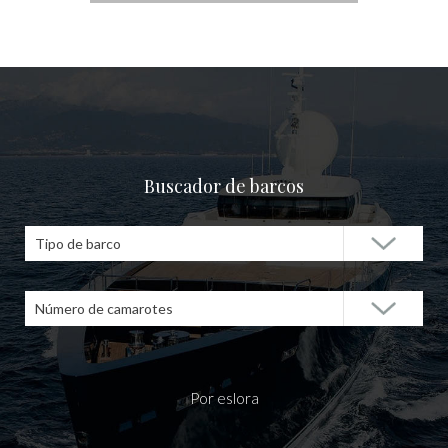
Buscador de barcos
Tipo de barco
Número de camarotes
Por eslora