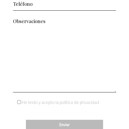
He leído y acepto la política de privacidad