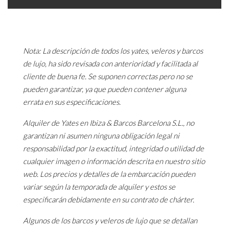
Nota: La descripción de todos los yates, veleros y barcos
de lujo, ha sido revisada con anterioridad y facilitada al
cliente de buena fe. Se suponen correctas pero no se
pueden garantizar, ya que pueden contener alguna
errata en sus especificaciones.
Alquiler de Yates en Ibiza & Barcos Barcelona S.L., no
garantizan ni asumen ninguna obligación legal ni
responsabilidad por la exactitud, integridad o utilidad de
cualquier imagen o información descrita en nuestro sitio
web. Los precios y detalles de la embarcación pueden
variar según la temporada de alquiler y estos se
especificarán debidamente en su contrato de chárter.
Algunos de los barcos y veleros de lujo que se detallan