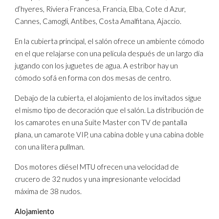
d’hyeres, Riviera Francesa, Francia, Elba, Cote d Azur,
Cannes, Camogli, Antibes, Costa Amalfitana, Ajaccio.
En la cubierta principal, el salón ofrece un ambiente cómodo
en el que relajarse con una película después de un largo día
jugando con los juguetes de agua. A estribor hay un
cómodo sofá en forma con dos mesas de centro.
Debajo de la cubierta, el alojamiento de los invitados sigue
el mismo tipo de decoración que el salón. La distribución de
los camarotes en una Suite Master con TV de pantalla
plana, un camarote VIP, una cabina doble y una cabina doble
con una litera pullman.
Dos motores diésel MTU ofrecen una velocidad de
crucero de 32 nudos y una impresionante velocidad
máxima de 38 nudos.
Alojamiento