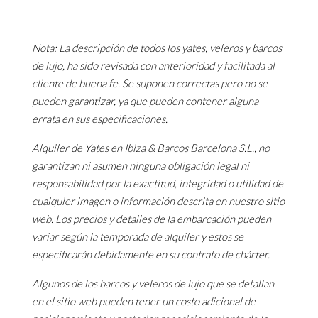
Nota: La descripción de todos los yates, veleros y barcos
de lujo, ha sido revisada con anterioridad y facilitada al
cliente de buena fe. Se suponen correctas pero no se
pueden garantizar, ya que pueden contener alguna
errata en sus especificaciones.
Alquiler de Yates en Ibiza & Barcos Barcelona S.L., no
garantizan ni asumen ninguna obligación legal ni
responsabilidad por la exactitud, integridad o utilidad de
cualquier imagen o información descrita en nuestro sitio
web. Los precios y detalles de la embarcación pueden
variar según la temporada de alquiler y estos se
especificarán debidamente en su contrato de chárter.
Algunos de los barcos y veleros de lujo que se detallan
en el sitio web pueden tener un costo adicional de