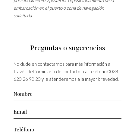
posicionamiento y posterior reposicionamiento de la
embarcación en el puerto o zona de navegación
solicitada.
Preguntas o sugerencias
No dude en contactarnos para más información a
través del formulario de contacto o al teléfono
0034
620 26 90 20
y le atenderemos a la mayor brevedad.