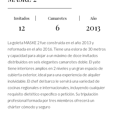
Invitados
Camarotes
Año
12
6
2013
La goleta MASKE 2 fue construida en el año 2013 y
reformada en el año 2016. Tiene una eslora de 30 metros
y capacidad para alojar a un máximo de doce invitados
distribuidos en seis elegantes camarotes doble. El yate
tiene interiores amplios en 2 niveles y un gran espacio de
cubierta exterior, ideal para una experiencia de alquiler
inolvidable. El chef del barco le servirá una variedad de
cocinas regionales e internacionales, incluyendo cualquier
requisito dietético específico o petición. Su tripulación
profesional formada por tres miembros ofrecerá un
chárter cómodo y seguro