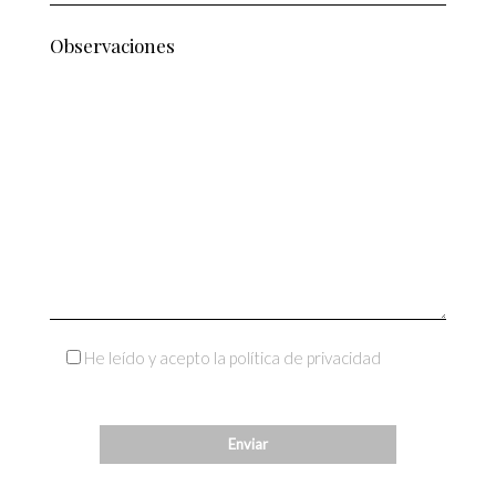
He leído y acepto la política de privacidad