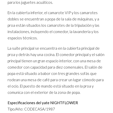
para los juguetes acuáticos.
En la cubierta inferior, el camarote VIP y los camarotes
dobles se encuentran a popa de la sala de máquinas, y a
proa están situados los camarotes de la tripulación y las
instalaciones, incluyendo el comedor, la lavandería y los
espacios técnicos.
La suite principal se encuentra en la cubierta principal de
proa y detrás hay una cocina. El comedor principal y el salón
principal tienen un gran espacio interior, con una mesa de
comedor con capacidad para diez comensales. El salón de
popa está situado a babor con tres grandes sofás que
rodean una mesa de café para crear un lugar cómodo para
el ocio. El puesto de mando está situado en la proa y
comunica con el exterior de la zona de popa.
Especificaciones del yate NIGHTFLOWER
Tipo/Año: CODECASA/1987