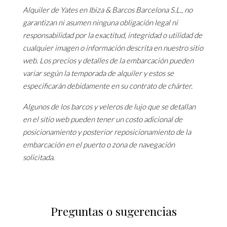
Alquiler de Yates en Ibiza & Barcos Barcelona S.L., no
garantizan ni asumen ninguna obligación legal ni
responsabilidad por la exactitud, integridad o utilidad de
cualquier imagen o información descrita en nuestro sitio
web. Los precios y detalles de la embarcación pueden
variar según la temporada de alquiler y estos se
especificarán debidamente en su contrato de chárter.
Algunos de los barcos y veleros de lujo que se detallan
en el sitio web pueden tener un costo adicional de
posicionamiento y posterior reposicionamiento de la
embarcación en el puerto o zona de navegación
solicitada.
Preguntas o sugerencias