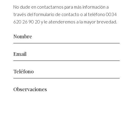
No dude en contactarnos para más información a
través del formulario de contacto o al teléfono
0034
620 26 90 20
y le atenderemos a la mayor brevedad.