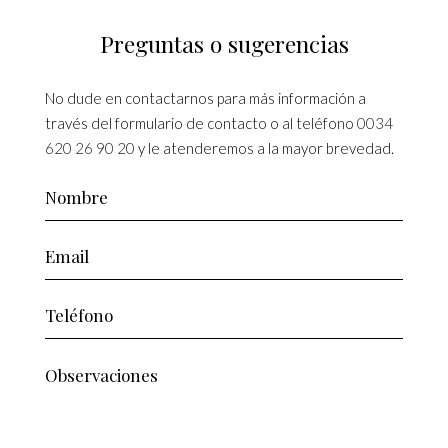
Preguntas o sugerencias
No dude en contactarnos para más información a
través del formulario de contacto o al teléfono
0034
620 26 90 20
y le atenderemos a la mayor brevedad.