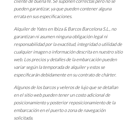
cliente de buena fe. Se suponen correctas pero no se
pueden garantizar, ya que pueden contener alguna
errata en sus especificaciones.
Alquiler de Yates en Ibiza & Barcos Barcelona S.L., no
garantizan ni asumen ninguna obligación legal ni
responsabilidad por la exactitud, integridad o utilidad de
cualquier imagen o información descrita en nuestro sitio
web. Los precios y detalles de la embarcación pueden
variar según la temporada de alquiler y estos se
especificarán debidamente en su contrato de chárter.
Algunos de los barcos y veleros de lujo que se detallan
en el sitio web pueden tener un costo adicional de
posicionamiento y posterior reposicionamiento de la
embarcación en el puerto o zona de navegación
solicitada.