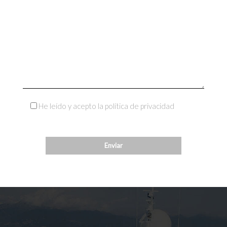
He leído y acepto la política de privacidad