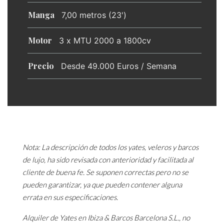
Manga
7,00 metros (23')
Motor
3 x MTU 2000 a 1800cv
Precio
Desde 49.000 Euros / Semana
Nota: La descripción de todos los yates, veleros y barcos
de lujo, ha sido revisada con anterioridad y facilitada al
cliente de buena fe. Se suponen correctas pero no se
pueden garantizar, ya que pueden contener alguna
errata en sus especificaciones.
Alquiler de Yates en Ibiza & Barcos Barcelona S.L., no