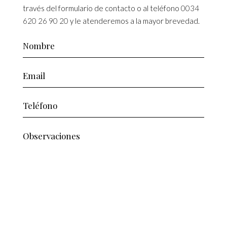
través del formulario de contacto o al teléfono
0034
620 26 90 20
y le atenderemos a la mayor brevedad.