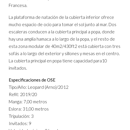
Francesa.
La plataforma de natación de la cubierta inferior ofrece
mucho espacio de ocio para tomar el sol junto al mar. Dos
escaleras conducen a la cubierta principal a popa, donde
hay una amplia hamaca a lo largo de la popa, y el resto de
esta zona modular de 40m2/430ft2 está cubierta con tres
sofás a lo largo del exterior y sillones y mesas en el centro.
La cubierta principal en popa tiene capacidad para10
invitados.
Especificaciones de OSE
Tipo/Año: Leopard (Arno)/2012
Refit: 2019/20
Manga: 7,00 metros
Eslora: 31,00 metros
Tripulación: 3
Invitados: 9