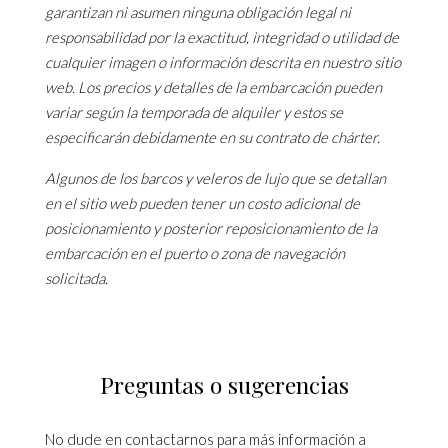
garantizan ni asumen ninguna obligación legal ni
responsabilidad por la exactitud, integridad o utilidad de
cualquier imagen o información descrita en nuestro sitio
web. Los precios y detalles de la embarcación pueden
variar según la temporada de alquiler y estos se
especificarán debidamente en su contrato de chárter.
Algunos de los barcos y veleros de lujo que se detallan
en el sitio web pueden tener un costo adicional de
posicionamiento y posterior reposicionamiento de la
embarcación en el puerto o zona de navegación
solicitada.
Preguntas o sugerencias
No dude en contactarnos para más información a